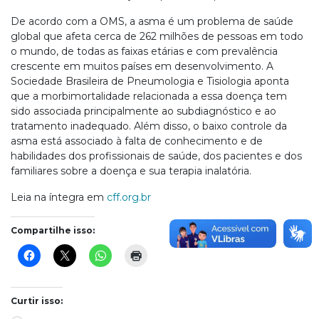
De acordo com a OMS, a asma é um problema de saúde
global que afeta cerca de 262 milhões de pessoas em todo
o mundo, de todas as faixas etárias e com prevalência
crescente em muitos países em desenvolvimento. A
Sociedade Brasileira de Pneumologia e Tisiologia aponta
que a morbimortalidade relacionada a essa doença tem
sido associada principalmente ao subdiagnóstico e ao
tratamento inadequado. Além disso, o baixo controle da
asma está associado à falta de conhecimento e de
habilidades dos profissionais de saúde, dos pacientes e dos
familiares sobre a doença e sua terapia inalatória.
Leia na íntegra em
cff.org.br
Compartilhe isso:
Curtir isso: