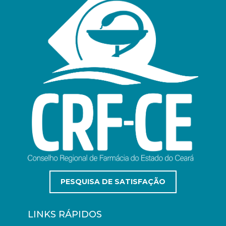
PESQUISA DE SATISFAÇÃO
LINKS RÁPIDOS