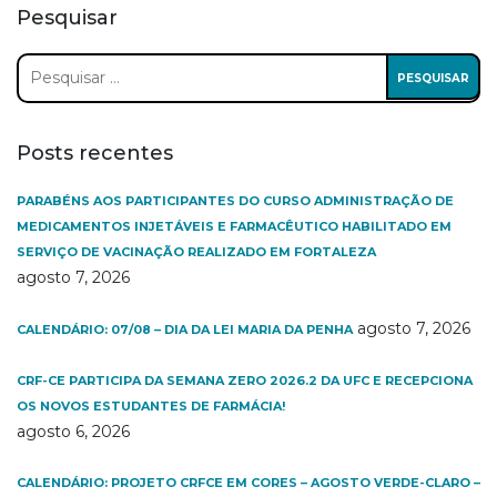
Pesquisar
Pesquisar
por:
Posts recentes
PARABÉNS AOS PARTICIPANTES DO CURSO ADMINISTRAÇÃO DE
MEDICAMENTOS INJETÁVEIS E FARMACÊUTICO HABILITADO EM
SERVIÇO DE VACINAÇÃO REALIZADO EM FORTALEZA
agosto 7, 2026
agosto 7, 2026
CALENDÁRIO: 07/08 – DIA DA LEI MARIA DA PENHA
CRF-CE PARTICIPA DA SEMANA ZERO 2026.2 DA UFC E RECEPCIONA
OS NOVOS ESTUDANTES DE FARMÁCIA!
agosto 6, 2026
CALENDÁRIO: PROJETO CRFCE EM CORES – AGOSTO VERDE-CLARO –