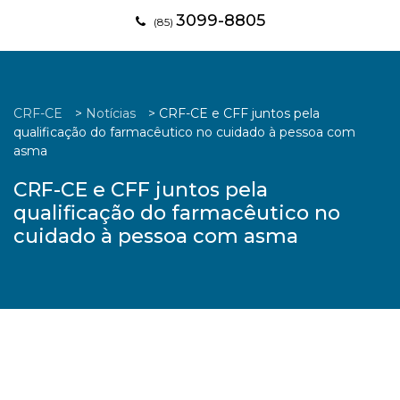
3099-8805
(85)
CRF-CE
>
Notícias
>
CRF-CE e CFF juntos pela
qualificação do farmacêutico no cuidado à pessoa com
asma
CRF-CE e CFF juntos pela
qualificação do farmacêutico no
cuidado à pessoa com asma