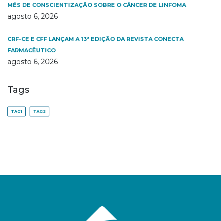
MÊS DE CONSCIENTIZAÇÃO SOBRE O CÂNCER DE LINFOMA
agosto 6, 2026
CRF-CE E CFF LANÇAM A 13ª EDIÇÃO DA REVISTA CONECTA
FARMACÊUTICO
agosto 6, 2026
Tags
TAG1
TAG2