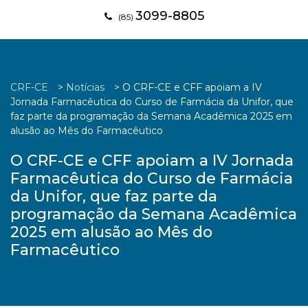
3099-8805
(85)
CRF-CE
>
Notícias
>
O CRF-CE e CFF apoiam a IV
Jornada Farmacêutica do Curso de Farmácia da Unifor, que
faz parte da programação da Semana Acadêmica 2025 em
alusão ao Mês do Farmacêutico
O CRF-CE e CFF apoiam a IV Jornada
Farmacêutica do Curso de Farmácia
da Unifor, que faz parte da
programação da Semana Acadêmica
2025 em alusão ao Mês do
Farmacêutico