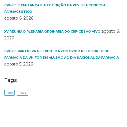
CRF-CE E CFF LANÇAM A 13ª EDIÇÃO DA REVISTA CONECTA
FARMACÊUTICO
agosto 6, 2026
agosto 6,
XV REUNIÃO PLENÁRIA ORDINÁRIA DO CRF-CE | AO VIVO
2026
CRF-CE PARTICIPA DE EVENTO PROMOVIDO PELO CURSO DE
FARMÁCIA DA UNIFOR EM ALUSÃO AO DIA NACIONAL DA FARMÁCIA
agosto 5, 2026
Tags
TAG1
TAG2