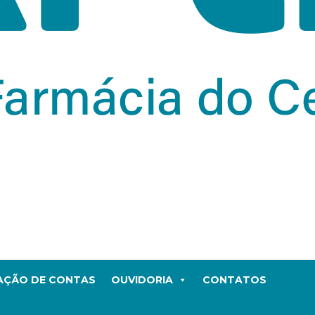
TAÇÃO DE CONTAS
OUVIDORIA
CONTATOS