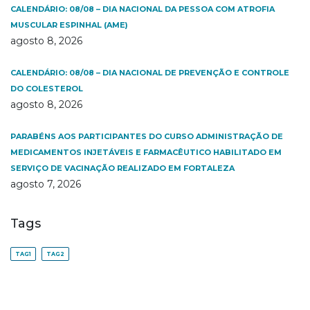
CALENDÁRIO: 08/08 – DIA NACIONAL DA PESSOA COM ATROFIA
MUSCULAR ESPINHAL (AME)
agosto 8, 2026
CALENDÁRIO: 08/08 – DIA NACIONAL DE PREVENÇÃO E CONTROLE
DO COLESTEROL
agosto 8, 2026
PARABÉNS AOS PARTICIPANTES DO CURSO ADMINISTRAÇÃO DE
MEDICAMENTOS INJETÁVEIS E FARMACÊUTICO HABILITADO EM
SERVIÇO DE VACINAÇÃO REALIZADO EM FORTALEZA
agosto 7, 2026
Tags
TAG1
TAG2