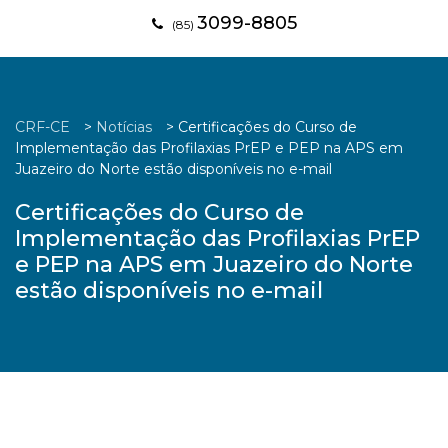
3099-8805
(85)
CRF-CE
>
Notícias
>
Certificações do Curso de
Implementação das Profilaxias PrEP e PEP na APS em
Juazeiro do Norte estão disponíveis no e-mail
Certificações do Curso de
Implementação das Profilaxias PrEP
e PEP na APS em Juazeiro do Norte
estão disponíveis no e-mail