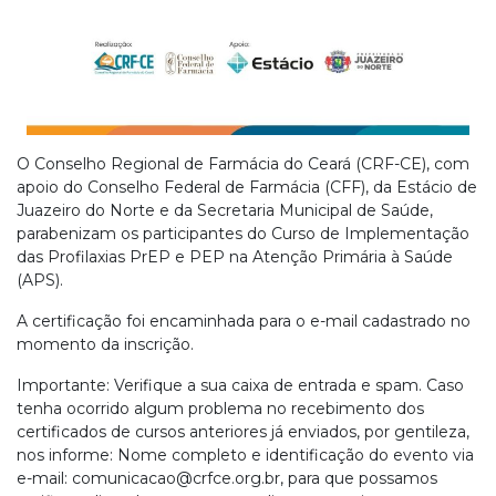
O Conselho Regional de Farmácia do Ceará (CRF-CE), com
apoio do Conselho Federal de Farmácia (CFF), da Estácio de
Juazeiro do Norte e da Secretaria Municipal de Saúde,
parabenizam os participantes do Curso de Implementação
das Profilaxias PrEP e PEP na Atenção Primária à Saúde
(APS).
A certificação foi encaminhada para o e-mail cadastrado no
momento da inscrição.
Importante: Verifique a sua caixa de entrada e spam. Caso
tenha ocorrido algum problema no recebimento dos
certificados de cursos anteriores já enviados, por gentileza,
nos informe: Nome completo e identificação do evento via
e-mail:
comunicacao@crfce.org.br
, para que possamos