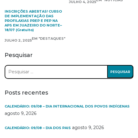
EM "NOTÍCIAS"
JULHO 4, 2025
INSCRIÇÕES ABERTAS! CURSO
DE IMPLEMENTAÇÃO DAS
PROFILAXIAS PREP E PEP NA
APS EM JUAZEIRO DO NORTE–
18/07 (Gratuito)
EM "DESTAQUES"
JULHO 2, 2025
Pesquisar
Pesquisar
por:
Posts recentes
CALENDÁRIO: 09/08 – DIA INTERNACIONAL DOS POVOS INDÍGENAS
agosto 9, 2026
agosto 9, 2026
CALENDÁRIO: 09/08 – DIA DOS PAIS