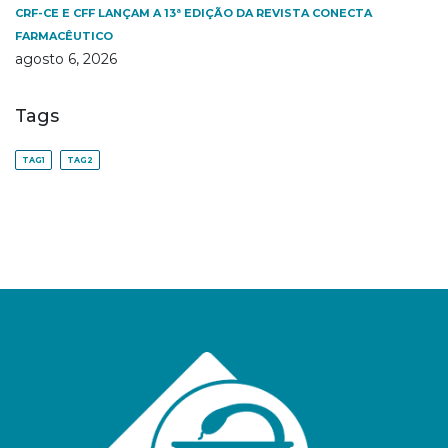
CRF-CE E CFF LANÇAM A 13ª EDIÇÃO DA REVISTA CONECTA
FARMACÊUTICO
agosto 6, 2026
Tags
TAG1
TAG2