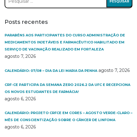
por:
Posts recentes
PARABÉNS AOS PARTICIPANTES DO CURSO ADMINISTRAÇÃO DE
MEDICAMENTOS INJETÁVEIS E FARMACÊUTICO HABILITADO EM
SERVIÇO DE VACINAÇÃO REALIZADO EM FORTALEZA
agosto 7, 2026
agosto 7, 2026
CALENDÁRIO: 07/08 – DIA DA LEI MARIA DA PENHA
CRF-CE PARTICIPA DA SEMANA ZERO 2026.2 DA UFC E RECEPCIONA
OS NOVOS ESTUDANTES DE FARMÁCIA!
agosto 6, 2026
CALENDÁRIO: PROJETO CRFCE EM CORES – AGOSTO VERDE-CLARO –
MÊS DE CONSCIENTIZAÇÃO SOBRE O CÂNCER DE LINFOMA
agosto 6, 2026