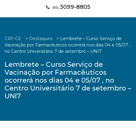
3099-8805
(85)
CRF-CE
>
Destaques
>
Lembrete – Curso Serviço de
Vacinação por Farmacêuticos ocorrerá nos dias 04 e 05/07 ,
no Centro Universitário 7 de setembro – UNI7
Lembrete – Curso Serviço de
Vacinação por Farmacêuticos
ocorrerá nos dias 04 e 05/07 , no
Centro Universitário 7 de setembro –
UNI7