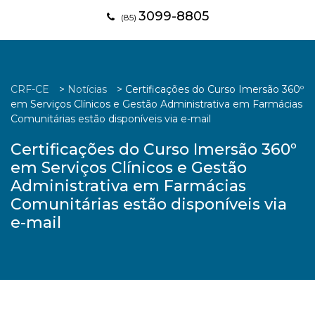
3099-8805
(85)
CRF-CE
>
Notícias
>
Certificações do Curso Imersão 360º
em Serviços Clínicos e Gestão Administrativa em Farmácias
Comunitárias estão disponíveis via e-mail
Certificações do Curso Imersão 360º
em Serviços Clínicos e Gestão
Administrativa em Farmácias
Comunitárias estão disponíveis via
e-mail