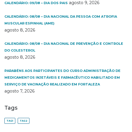
agosto 9, 2026
CALENDÁRIO: 09/08 – DIA DOS PAIS
CALENDÁRIO: 08/08 – DIA NACIONAL DA PESSOA COM ATROFIA
MUSCULAR ESPINHAL (AME)
agosto 8, 2026
CALENDÁRIO: 08/08 – DIA NACIONAL DE PREVENÇÃO E CONTROLE
DO COLESTEROL
agosto 8, 2026
PARABÉNS AOS PARTICIPANTES DO CURSO ADMINISTRAÇÃO DE
MEDICAMENTOS INJETÁVEIS E FARMACÊUTICO HABILITADO EM
SERVIÇO DE VACINAÇÃO REALIZADO EM FORTALEZA
agosto 7, 2026
Tags
TAG1
TAG2