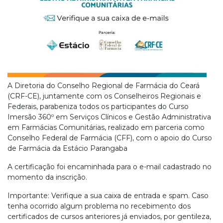
A Diretoria do Conselho Regional de Farmácia do Ceará
(CRF-CE), juntamente com os Conselheiros Regionais e
Federais, parabeniza todos os participantes do Curso
Imersão 360º em Serviços Clínicos e Gestão Administrativa
em Farmácias Comunitárias, realizado em parceria como
Conselho Federal de Farmácia (CFF), com o apoio do Curso
de Farmácia da Estácio Parangaba
A certificação foi encaminhada para o e-mail cadastrado no
momento da inscrição.
Importante: Verifique a sua caixa de entrada e spam. Caso
tenha ocorrido algum problema no recebimento dos
certificados de cursos anteriores já enviados, por gentileza,