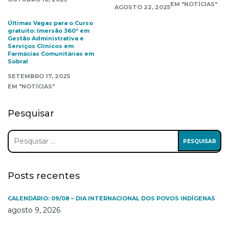
EM "NOTÍCIAS"
AGOSTO 22, 2025
Últimas Vagas para o Curso
gratuito: Imersão 360º em
Gestão Administrativa e
Serviços Clínicos em
Farmácias Comunitárias em
Sobral
SETEMBRO 17, 2025
EM "NOTÍCIAS"
Pesquisar
Pesquisar
por:
Posts recentes
CALENDÁRIO: 09/08 – DIA INTERNACIONAL DOS POVOS INDÍGENAS
agosto 9, 2026