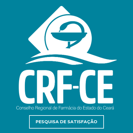
PESQUISA DE SATISFAÇÃO