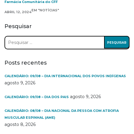
Farmácia Comunitária do CFF
EM "NOTÍCIAS"
ABRIL 12, 2024
Pesquisar
Pesquisar
por:
Posts recentes
CALENDÁRIO: 09/08 – DIA INTERNACIONAL DOS POVOS INDÍGENAS
agosto 9, 2026
agosto 9, 2026
CALENDÁRIO: 09/08 – DIA DOS PAIS
CALENDÁRIO: 08/08 – DIA NACIONAL DA PESSOA COM ATROFIA
MUSCULAR ESPINHAL (AME)
agosto 8, 2026