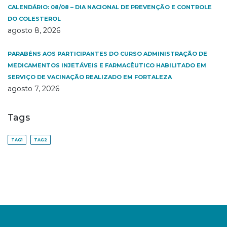
CALENDÁRIO: 08/08 – DIA NACIONAL DE PREVENÇÃO E CONTROLE
DO COLESTEROL
agosto 8, 2026
PARABÉNS AOS PARTICIPANTES DO CURSO ADMINISTRAÇÃO DE
MEDICAMENTOS INJETÁVEIS E FARMACÊUTICO HABILITADO EM
SERVIÇO DE VACINAÇÃO REALIZADO EM FORTALEZA
agosto 7, 2026
Tags
TAG1
TAG2