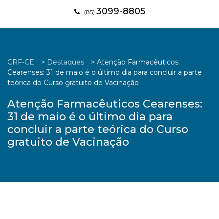
3099-8805
(85)
CRF-CE
>
Destaques
>
Atenção Farmacêuticos
Cearenses: 31 de maio é o último dia para concluir a parte
teórica do Curso gratuito de Vacinação
Atenção Farmacêuticos Cearenses:
31 de maio é o último dia para
concluir a parte teórica do Curso
gratuito de Vacinação