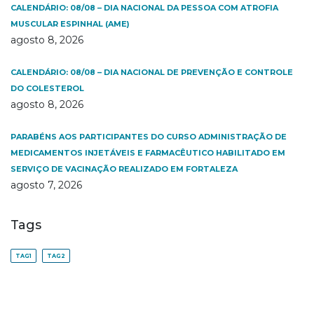
CALENDÁRIO: 08/08 – DIA NACIONAL DA PESSOA COM ATROFIA
MUSCULAR ESPINHAL (AME)
agosto 8, 2026
CALENDÁRIO: 08/08 – DIA NACIONAL DE PREVENÇÃO E CONTROLE
DO COLESTEROL
agosto 8, 2026
PARABÉNS AOS PARTICIPANTES DO CURSO ADMINISTRAÇÃO DE
MEDICAMENTOS INJETÁVEIS E FARMACÊUTICO HABILITADO EM
SERVIÇO DE VACINAÇÃO REALIZADO EM FORTALEZA
agosto 7, 2026
Tags
TAG1
TAG2