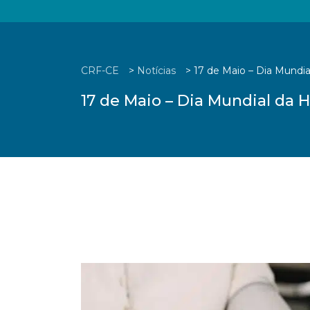
CRF-CE
>
Notícias
>
17 de Maio – Dia Mundial
17 de Maio – Dia Mundial da H