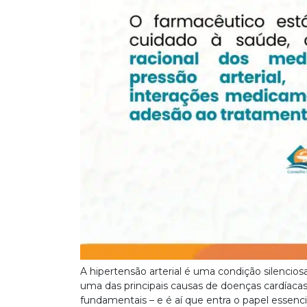
A hipertensão arterial é uma condição silenci
uma das principais causas de doenças cardíacas
fundamentais – e é aí que entra o papel essenci