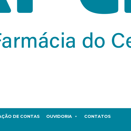
TAÇÃO DE CONTAS
OUVIDORIA
CONTATOS