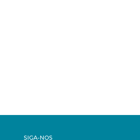
SIGA-NOS