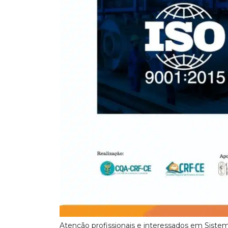
Atenção profissionais e interessados em Siste