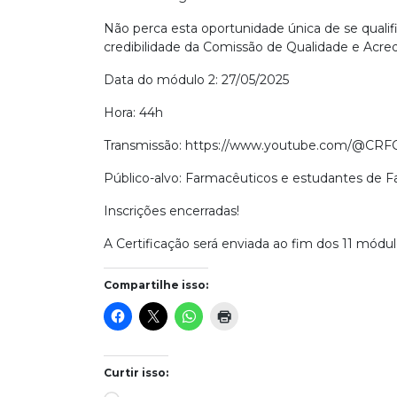
Não perca esta oportunidade única de se quali
credibilidade da Comissão de Qualidade e Acre
Data do módulo 2: 27/05/2025
Hora: 44h
Transmissão: https://www.youtube.com/@CR
Público-alvo: Farmacêuticos e estudantes de F
Inscrições encerradas!
A Certificação será enviada ao fim dos 11 módul
Compartilhe isso:
Curtir isso: