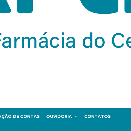
TAÇÃO DE CONTAS
OUVIDORIA
CONTATOS