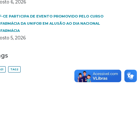
osto 6, 2026
F-CE PARTICIPA DE EVENTO PROMOVIDO PELO CURSO
 FARMÁCIA DA UNIFOR EM ALUSÃO AO DIA NACIONAL
 FARMÁCIA
osto 5, 2026
ags
G1
TAG2