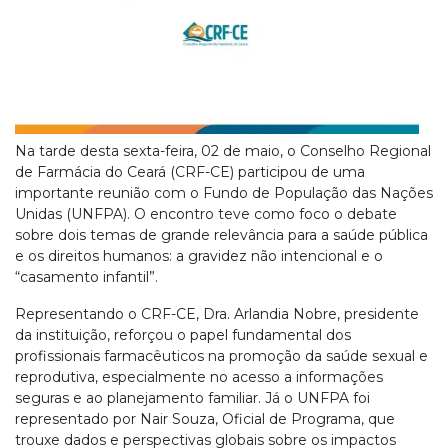
Na tarde desta sexta-feira, 02 de maio, o Conselho Regional
de Farmácia do Ceará (CRF-CE) participou de uma
importante reunião com o Fundo de População das Nações
Unidas (UNFPA). O encontro teve como foco o debate
sobre dois temas de grande relevância para a saúde pública
e os direitos humanos: a gravidez não intencional e o
“casamento infantil”.
Representando o CRF-CE, Dra. Arlandia Nobre, presidente
da instituição, reforçou o papel fundamental dos
profissionais farmacêuticos na promoção da saúde sexual e
reprodutiva, especialmente no acesso a informações
seguras e ao planejamento familiar. Já o UNFPA foi
representado por Nair Souza, Oficial de Programa, que
trouxe dados e perspectivas globais sobre os impactos