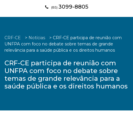
3099-8805
(85)
CRF-CE
>
Notícias
>
CRF-CE participa de reunião com
UNFPA com foco no debate sobre temas de grande
relevância para a saúde pública e os direitos humanos
CRF-CE participa de reunião com
UNFPA com foco no debate sobre
temas de grande relevância para a
saúde pública e os direitos humanos