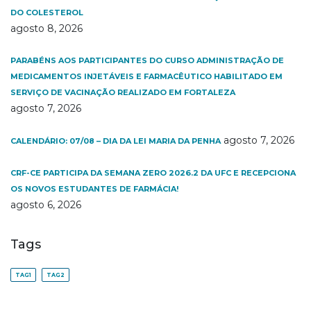
DO COLESTEROL
agosto 8, 2026
PARABÉNS AOS PARTICIPANTES DO CURSO ADMINISTRAÇÃO DE
MEDICAMENTOS INJETÁVEIS E FARMACÊUTICO HABILITADO EM
SERVIÇO DE VACINAÇÃO REALIZADO EM FORTALEZA
agosto 7, 2026
agosto 7, 2026
CALENDÁRIO: 07/08 – DIA DA LEI MARIA DA PENHA
CRF-CE PARTICIPA DA SEMANA ZERO 2026.2 DA UFC E RECEPCIONA
OS NOVOS ESTUDANTES DE FARMÁCIA!
agosto 6, 2026
Tags
TAG1
TAG2