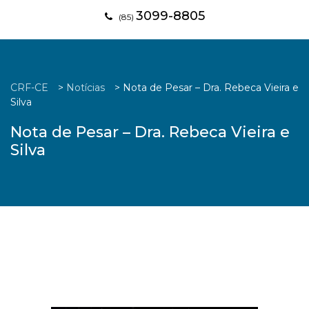
3099-8805
(85)
CRF-CE
>
Notícias
>
Nota de Pesar – Dra. Rebeca Vieira e
Silva
Nota de Pesar – Dra. Rebeca Vieira e
Silva