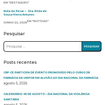
EM "DESTAQUES"
Nota de Pesar – Dra. Kilda de
Souza Vieira Antunes
EM "NOTÍCIAS"
JUNHO 22, 2026
Pesquisar
Pesquisar
por:
Posts recentes
CRF-CE PARTICIPA DE EVENTO PROMOVIDO PELO CURSO DE
FARMÁCIA DA UNIFOR EM ALUSÃO AO DIA NACIONAL DA FARMÁCIA
agosto 5, 2026
CALENDÁRIO: 05 DE AGOSTO – DIA NACIONAL DA VIGILÂNCIA
SANITÁRIA
agosto 5, 2026