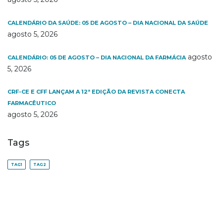
CALENDÁRIO DA SAÚDE: 05 DE AGOSTO – DIA NACIONAL DA SAÚDE
agosto 5, 2026
agosto
CALENDÁRIO: 05 DE AGOSTO – DIA NACIONAL DA FARMÁCIA
5, 2026
CRF-CE E CFF LANÇAM A 12ª EDIÇÃO DA REVISTA CONECTA
FARMACÊUTICO
agosto 5, 2026
Tags
TAG1
TAG2