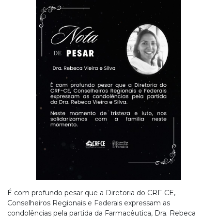
É com profundo pesar que a Diretoria do CRF-CE,
Conselheiros Regionais e Federais expressam as
condolências pela partida da Farmacêutica, Dra. Rebeca