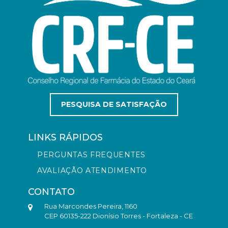
PESQUISA DE SATISFAÇÃO
LINKS RÁPIDOS
PERGUNTAS FREQUENTES
AVALIAÇÃO ATENDIMENTO
CONTATO
Rua Marcondes Pereira, 1160
CEP 60135-222 Dionísio Torres - Fortaleza - CE