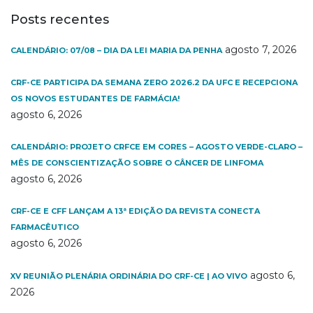
Posts recentes
agosto 7, 2026
CALENDÁRIO: 07/08 – DIA DA LEI MARIA DA PENHA
CRF-CE PARTICIPA DA SEMANA ZERO 2026.2 DA UFC E RECEPCIONA
OS NOVOS ESTUDANTES DE FARMÁCIA!
agosto 6, 2026
CALENDÁRIO: PROJETO CRFCE EM CORES – AGOSTO VERDE-CLARO –
MÊS DE CONSCIENTIZAÇÃO SOBRE O CÂNCER DE LINFOMA
agosto 6, 2026
CRF-CE E CFF LANÇAM A 13ª EDIÇÃO DA REVISTA CONECTA
FARMACÊUTICO
agosto 6, 2026
agosto 6,
XV REUNIÃO PLENÁRIA ORDINÁRIA DO CRF-CE | AO VIVO
2026