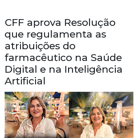
CFF aprova Resolução
que regulamenta as
atribuições do
farmacêutico na Saúde
Digital e na Inteligência
Artificial