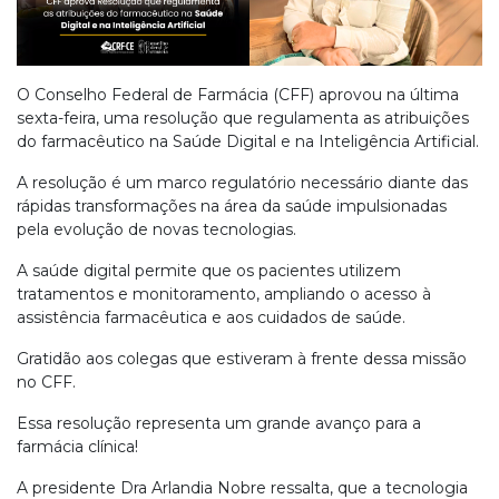
O Conselho Federal de Farmácia (CFF) aprovou na última
sexta-feira, uma resolução que regulamenta as atribuições
do farmacêutico na Saúde Digital e na Inteligência Artificial.
A resolução é um marco regulatório necessário diante das
rápidas transformações na área da saúde impulsionadas
pela evolução de novas tecnologias.
A saúde digital permite que os pacientes utilizem
tratamentos e monitoramento, ampliando o acesso à
assistência farmacêutica e aos cuidados de saúde.
Gratidão aos colegas que estiveram à frente dessa missão
no CFF.
Essa resolução representa um grande avanço para a
farmácia clínica!
A presidente Dra Arlandia Nobre ressalta, que a tecnologia