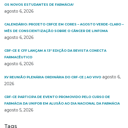
OS NOVOS ESTUDANTES DE FARMÁCIA!
agosto 6, 2026
CALENDÁRIO: PROJETO CRFCE EM CORES – AGOSTO VERDE-CLARO –
MÊS DE CONSCIENTIZAÇÃO SOBRE O CÂNCER DE LINFOMA
agosto 6, 2026
CRF-CE E CFF LANÇAM A 13ª EDIÇÃO DA REVISTA CONECTA
FARMACÊUTICO
agosto 6, 2026
agosto 6,
XV REUNIÃO PLENÁRIA ORDINÁRIA DO CRF-CE | AO VIVO
2026
CRF-CE PARTICIPA DE EVENTO PROMOVIDO PELO CURSO DE
FARMÁCIA DA UNIFOR EM ALUSÃO AO DIA NACIONAL DA FARMÁCIA
agosto 5, 2026
Tags