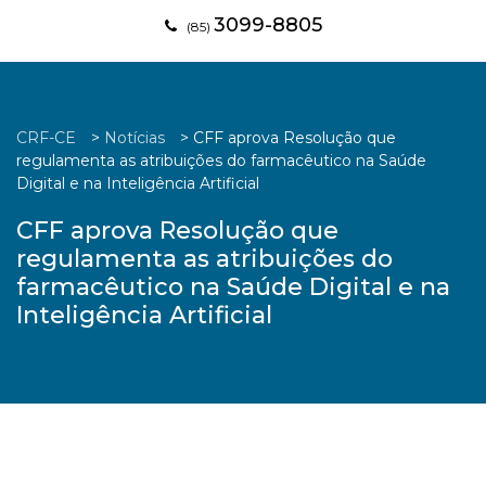
3099-8805
(85)
CRF-CE
>
Notícias
>
CFF aprova Resolução que
regulamenta as atribuições do farmacêutico na Saúde
Digital e na Inteligência Artificial
CFF aprova Resolução que
regulamenta as atribuições do
farmacêutico na Saúde Digital e na
Inteligência Artificial