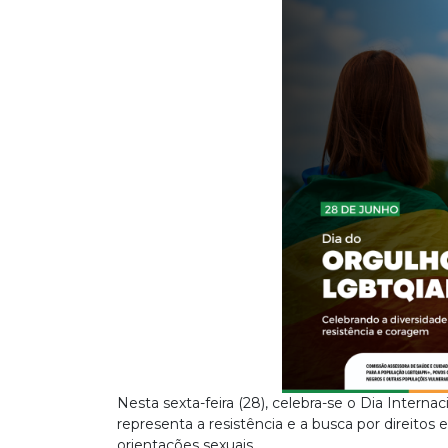
Nesta sexta-feira (28), celebra-se o Dia Inte
representa a resistência e a busca por direitos
orientações sexuais.