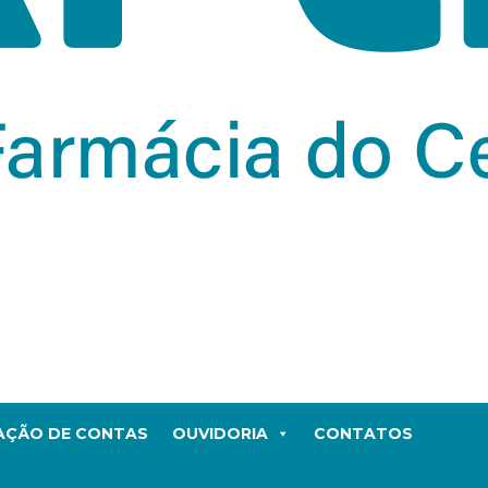
TAÇÃO DE CONTAS
OUVIDORIA
CONTATOS