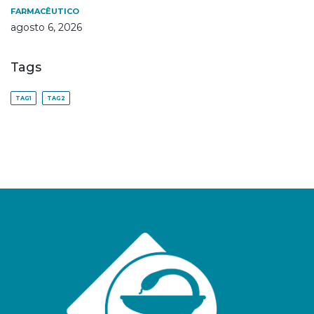
FARMACÊUTICO
agosto 6, 2026
Tags
TAG1
TAG2