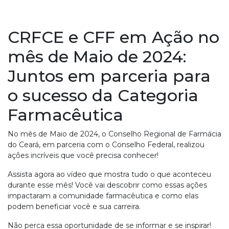
CRFCE e CFF em Ação no
mês de Maio de 2024:
Juntos em parceria para
o sucesso da Categoria
Farmacêutica
No mês de Maio de 2024, o Conselho Regional de Farmácia
do Ceará, em parceria com o Conselho Federal, realizou
ações incríveis que você precisa conhecer!
Assista agora ao vídeo que mostra tudo o que aconteceu
durante esse mês! Você vai descobrir como essas ações
impactaram a comunidade farmacêutica e como elas
podem beneficiar você e sua carreira.
Não perca essa oportunidade de se informar e se inspirar!