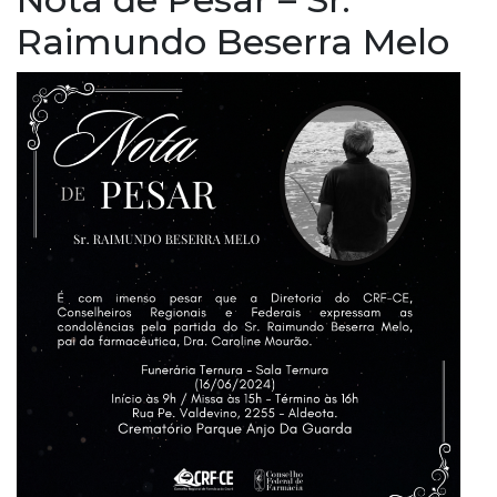
Raimundo Beserra Melo