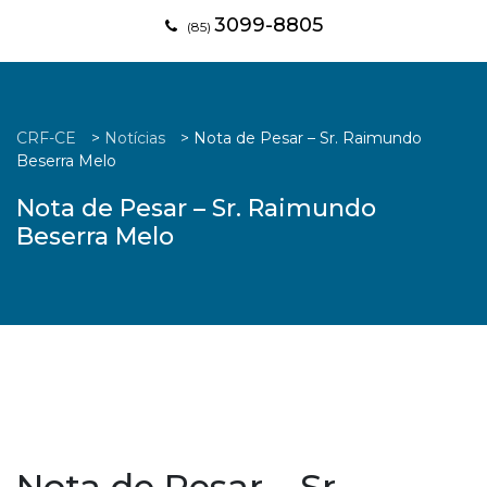
3099-8805
(85)
CRF-CE
>
Notícias
>
Nota de Pesar – Sr. Raimundo
Beserra Melo
Nota de Pesar – Sr. Raimundo
Beserra Melo
Nota de Pesar – Sr.