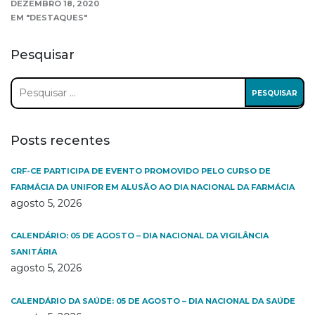
DEZEMBRO 18, 2020
EM "DESTAQUES"
Pesquisar
Pesquisar
por:
Posts recentes
CRF-CE PARTICIPA DE EVENTO PROMOVIDO PELO CURSO DE
FARMÁCIA DA UNIFOR EM ALUSÃO AO DIA NACIONAL DA FARMÁCIA
agosto 5, 2026
CALENDÁRIO: 05 DE AGOSTO – DIA NACIONAL DA VIGILÂNCIA
SANITÁRIA
agosto 5, 2026
CALENDÁRIO DA SAÚDE: 05 DE AGOSTO – DIA NACIONAL DA SAÚDE