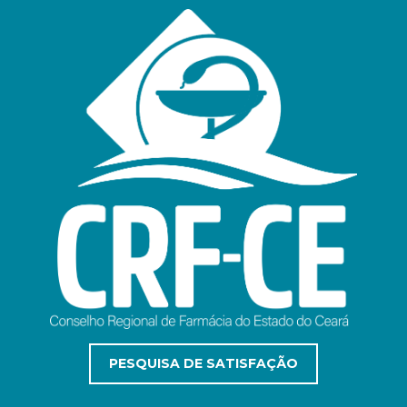
PESQUISA DE SATISFAÇÃO