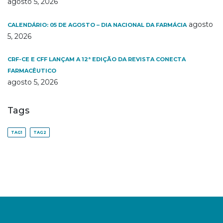
agosto 5, 2026
agosto
CALENDÁRIO: 05 DE AGOSTO – DIA NACIONAL DA FARMÁCIA
5, 2026
CRF-CE E CFF LANÇAM A 12ª EDIÇÃO DA REVISTA CONECTA
FARMACÊUTICO
agosto 5, 2026
Tags
TAG1
TAG2