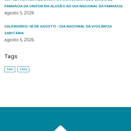
FARMÁCIA DA UNIFOR EM ALUSÃO AO DIA NACIONAL DA FARMÁCIA
agosto 5, 2026
CALENDÁRIO: 05 DE AGOSTO – DIA NACIONAL DA VIGILÂNCIA
SANITÁRIA
agosto 5, 2026
Tags
TAG1
TAG2