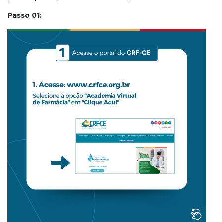
Passo 01: