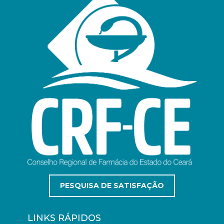
PESQUISA DE SATISFAÇÃO
LINKS RÁPIDOS