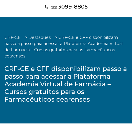
3099-8805
(85)
CRF-CE
>
Destaques
>
CRF-CE e CFF disponibilizam
passo a passo para acessar a Plataforma Academia Virtual
de Farmácia – Cursos gratuitos para os Farmacêuticos
cearenses
CRF-CE e CFF disponibilizam passo a
passo para acessar a Plataforma
Academia Virtual de Farmácia –
Cursos gratuitos para os
Farmacêuticos cearenses