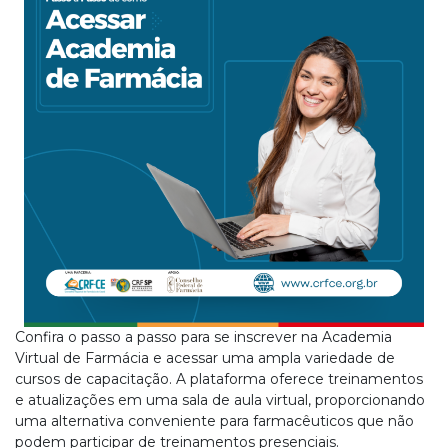
Confira o passo a passo para se inscrever na Academia
Virtual de Farmácia e acessar uma ampla variedade de
cursos de capacitação. A plataforma oferece treinamentos
e atualizações em uma sala de aula virtual, proporcionando
uma alternativa conveniente para farmacêuticos que não
podem participar de treinamentos presenciais.