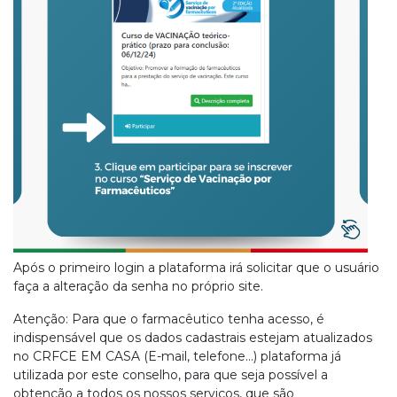
Após o primeiro login a plataforma irá solicitar que o usuário
faça a alteração da senha no próprio site.
Atenção: Para que o farmacêutico tenha acesso, é
indispensável que os dados cadastrais estejam atualizados
no CRFCE EM CASA (E-mail, telefone…) plataforma já
utilizada por este conselho, para que seja possível a
obtenção a todos os nossos serviços, que são