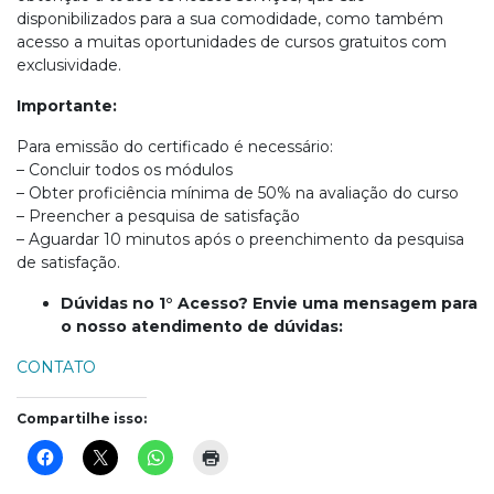
disponibilizados para a sua comodidade, como também
acesso a muitas oportunidades de cursos gratuitos com
exclusividade.
Importante:
Para emissão do certificado é necessário:
– Concluir todos os módulos
– Obter proficiência mínima de 50% na avaliação do curso
– Preencher a pesquisa de satisfação
– Aguardar 10 minutos após o preenchimento da pesquisa
de satisfação.
Dúvidas no 1° Acesso? Envie uma mensagem para
o nosso atendimento de dúvidas:
CONTATO
Compartilhe isso: