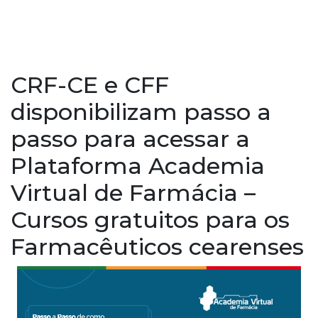
CRF-CE e CFF
disponibilizam passo a
passo para acessar a
Plataforma Academia
Virtual de Farmácia –
Cursos gratuitos para os
Farmacêuticos cearenses