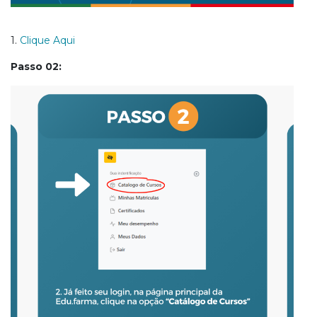
1.
Clique Aqui
Passo 02: