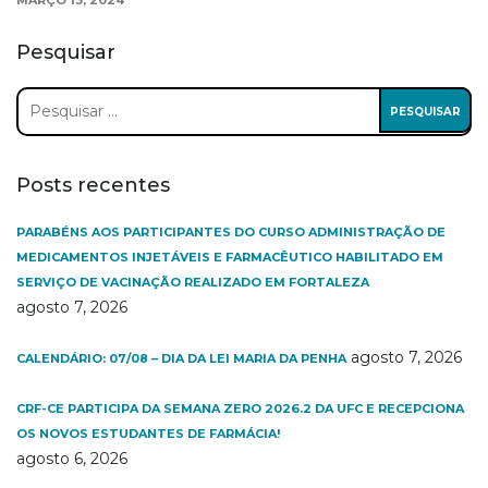
MARÇO 13, 2024
Pesquisar
Pesquisar
por:
Posts recentes
PARABÉNS AOS PARTICIPANTES DO CURSO ADMINISTRAÇÃO DE
MEDICAMENTOS INJETÁVEIS E FARMACÊUTICO HABILITADO EM
SERVIÇO DE VACINAÇÃO REALIZADO EM FORTALEZA
agosto 7, 2026
agosto 7, 2026
CALENDÁRIO: 07/08 – DIA DA LEI MARIA DA PENHA
CRF-CE PARTICIPA DA SEMANA ZERO 2026.2 DA UFC E RECEPCIONA
OS NOVOS ESTUDANTES DE FARMÁCIA!
agosto 6, 2026