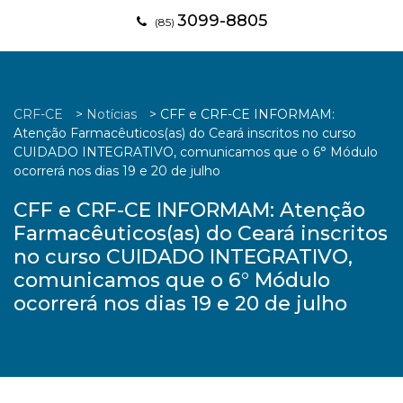
3099-8805
(85)
CRF-CE
>
Notícias
>
CFF e CRF-CE INFORMAM:
Atenção Farmacêuticos(as) do Ceará inscritos no curso
CUIDADO INTEGRATIVO, comunicamos que o 6° Módulo
ocorrerá nos dias 19 e 20 de julho
CFF e CRF-CE INFORMAM: Atenção
Farmacêuticos(as) do Ceará inscritos
no curso CUIDADO INTEGRATIVO,
comunicamos que o 6° Módulo
ocorrerá nos dias 19 e 20 de julho