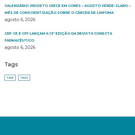
CALENDÁRIO: PROJETO CRFCE EM CORES – AGOSTO VERDE-CLARO –
MÊS DE CONSCIENTIZAÇÃO SOBRE O CÂNCER DE LINFOMA
agosto 6, 2026
CRF-CE E CFF LANÇAM A 13ª EDIÇÃO DA REVISTA CONECTA
FARMACÊUTICO
agosto 6, 2026
Tags
TAG1
TAG2