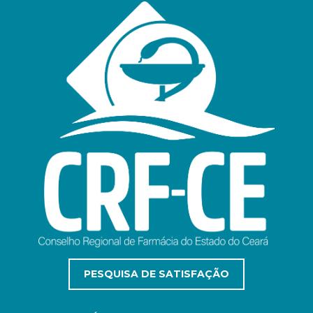
PESQUISA DE SATISFAÇÃO