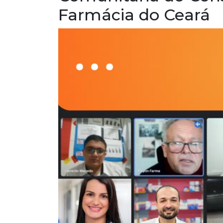
Farmácia do Ceará