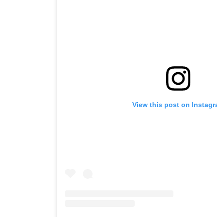
View this post on Instag