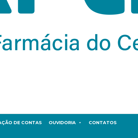
TAÇÃO DE CONTAS
OUVIDORIA
CONTATOS