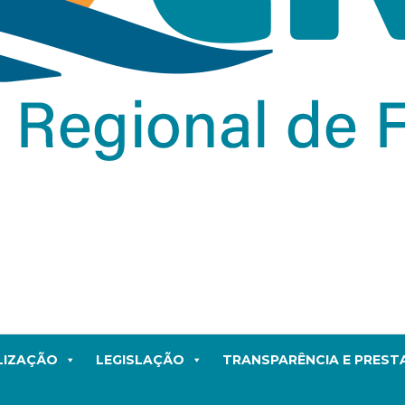
LIZAÇÃO
LEGISLAÇÃO
TRANSPARÊNCIA E PRES