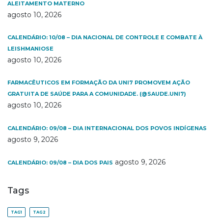
ALEITAMENTO MATERNO
agosto 10, 2026
CALENDÁRIO: 10/08 – DIA NACIONAL DE CONTROLE E COMBATE À
LEISHMANIOSE
agosto 10, 2026
FARMACÊUTICOS EM FORMAÇÃO DA UNI7 PROMOVEM AÇÃO
GRATUITA DE SAÚDE PARA A COMUNIDADE. (@SAUDE.UNI7)
agosto 10, 2026
CALENDÁRIO: 09/08 – DIA INTERNACIONAL DOS POVOS INDÍGENAS
agosto 9, 2026
agosto 9, 2026
CALENDÁRIO: 09/08 – DIA DOS PAIS
Tags
TAG1
TAG2