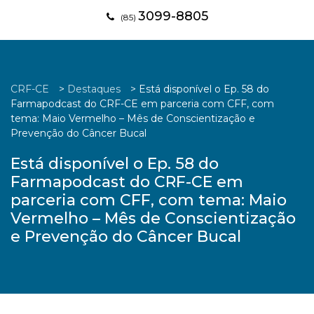
3099-8805
(85)
CRF-CE
>
Destaques
>
Está disponível o Ep. 58 do
Farmapodcast do CRF-CE em parceria com CFF, com
tema: Maio Vermelho – Mês de Conscientização e
Prevenção do Câncer Bucal
Está disponível o Ep. 58 do
Farmapodcast do CRF-CE em
parceria com CFF, com tema: Maio
Vermelho – Mês de Conscientização
e Prevenção do Câncer Bucal