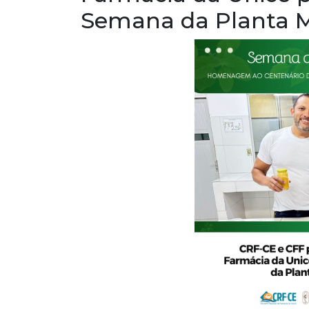
Semana da Planta M