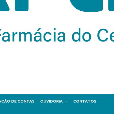
TAÇÃO DE CONTAS
OUVIDORIA
CONTATOS