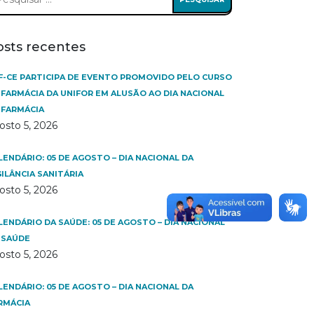
:
osts recentes
F-CE PARTICIPA DE EVENTO PROMOVIDO PELO CURSO
 FARMÁCIA DA UNIFOR EM ALUSÃO AO DIA NACIONAL
 FARMÁCIA
osto 5, 2026
LENDÁRIO: 05 DE AGOSTO – DIA NACIONAL DA
GILÂNCIA SANITÁRIA
osto 5, 2026
LENDÁRIO DA SAÚDE: 05 DE AGOSTO – DIA NACIONAL
 SAÚDE
osto 5, 2026
LENDÁRIO: 05 DE AGOSTO – DIA NACIONAL DA
RMÁCIA