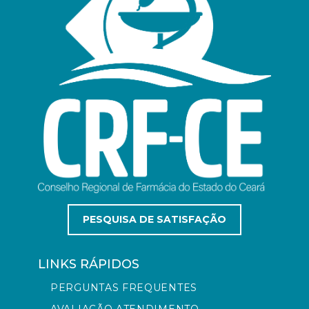
PESQUISA DE SATISFAÇÃO
LINKS RÁPIDOS
PERGUNTAS FREQUENTES
AVALIAÇÃO ATENDIMENTO