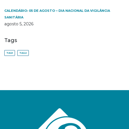
CALENDÁRIO: 05 DE AGOSTO – DIA NACIONAL DA VIGILÂNCIA
SANITÁRIA
agosto 5, 2026
Tags
TAG1
TAG2