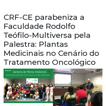
CRF-CE parabeniza a
Faculdade Rodolfo
Teófilo-Multiversa pela
Palestra: Plantas
Medicinais no Cenário do
Tratamento Oncológico