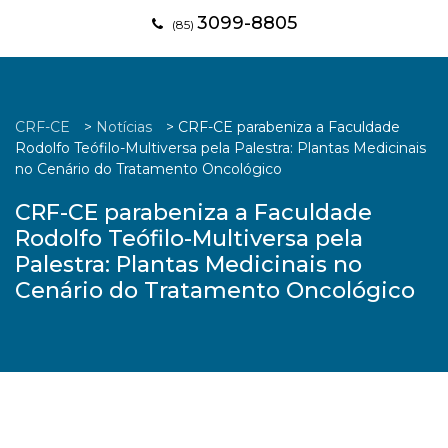
3099-8805
(85)
CRF-CE
>
Notícias
>
CRF-CE parabeniza a Faculdade
Rodolfo Teófilo-Multiversa pela Palestra: Plantas Medicinais
no Cenário do Tratamento Oncológico
CRF-CE parabeniza a Faculdade
Rodolfo Teófilo-Multiversa pela
Palestra: Plantas Medicinais no
Cenário do Tratamento Oncológico