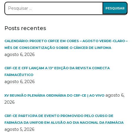
Pesquisar
por:
Posts recentes
CALENDÁRIO: PROJETO CRFCE EM CORES – AGOSTO VERDE-CLARO –
MÊS DE CONSCIENTIZAÇÃO SOBRE O CÂNCER DE LINFOMA
agosto 6, 2026
CRF-CE E CFF LANÇAM A 13ª EDIÇÃO DA REVISTA CONECTA
FARMACÊUTICO
agosto 6, 2026
agosto 6,
XV REUNIÃO PLENÁRIA ORDINÁRIA DO CRF-CE | AO VIVO
2026
CRF-CE PARTICIPA DE EVENTO PROMOVIDO PELO CURSO DE
FARMÁCIA DA UNIFOR EM ALUSÃO AO DIA NACIONAL DA FARMÁCIA
agosto 5, 2026