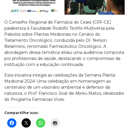
O Conselho Regional de Farmácia do Ceará (CRF-CE)
parabeniza à Faculdade Rodolfo Teófilo-Multiversa pela
Palestra sobre Plantas Medicinais no Cenário do
Tratamento Oncológico, conduzida pelo Dr. Nelson
Belarmino, renomado Farmacêutico Oncológico. A
abordagem dessa temática atraiu uma audiência composta
por profissionais de saúde, destacando o compromisso da
instituição com a educação continuada.
Esta iniciativa integra as celebrações da Semana Planta
Medicinal 2024! Uma celebração em homenagem ao
centenário de um visionário ambiental e defensor da
natureza, o Prof. Francisco José de Abreu Matos, idealizador
do Programa Farmácias Vivas.
Compartilhe isso: