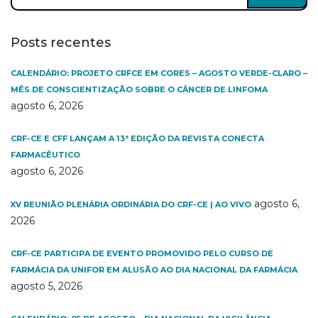
por:
Posts recentes
CALENDÁRIO: PROJETO CRFCE EM CORES – AGOSTO VERDE-CLARO –
MÊS DE CONSCIENTIZAÇÃO SOBRE O CÂNCER DE LINFOMA
agosto 6, 2026
CRF-CE E CFF LANÇAM A 13ª EDIÇÃO DA REVISTA CONECTA
FARMACÊUTICO
agosto 6, 2026
agosto 6,
XV REUNIÃO PLENÁRIA ORDINÁRIA DO CRF-CE | AO VIVO
2026
CRF-CE PARTICIPA DE EVENTO PROMOVIDO PELO CURSO DE
FARMÁCIA DA UNIFOR EM ALUSÃO AO DIA NACIONAL DA FARMÁCIA
agosto 5, 2026