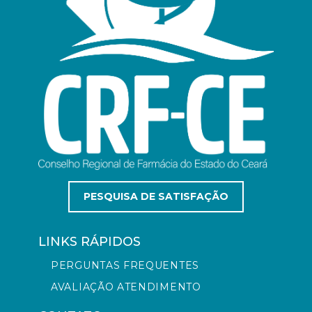
PESQUISA DE SATISFAÇÃO
LINKS RÁPIDOS
PERGUNTAS FREQUENTES
AVALIAÇÃO ATENDIMENTO