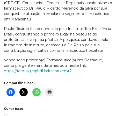
(CRF-CE), Conselheiros Federais e Regionais, parabenizam o
farmacêutico Dr. Paulo Ricardo Merencio da Silva por sua
conquista e atuação exemplar no segmento farmacêutico
em Maracanaú.
Paulo Ricardo foi reconhecido pelo Instituto Top Excelência
Brasil, conquistando o primeiro lugar na pesquisa de
preferência e simpatia pública. A pesquisa, conduzida pelo
Instagram do instituto, destacou o Dr. Paulo pela sua
contribuição significativa como farmacêutico hospitalar.
Venha ser o próximo(a) Farmacêutico(a) em Destaque,
conta pra gente mais detalhes aqui neste link:
https://forms.gle/pbdUarkzobrrzemt7
Compartilhe isso:
Curtir isso: