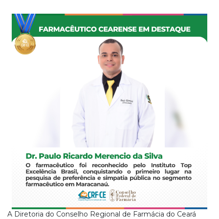
A Diretoria do Conselho Regional de Farmácia do Ceará