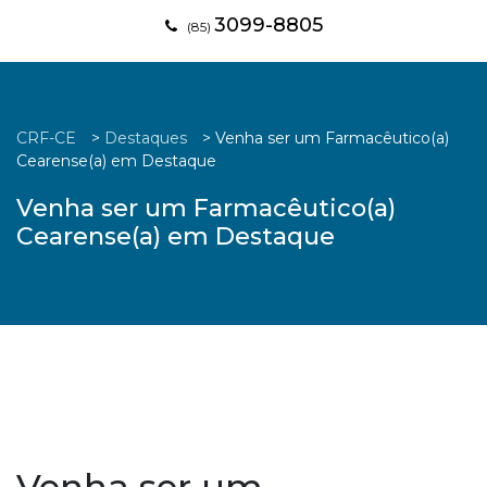
3099-8805
(85)
CRF-CE
>
Destaques
>
Venha ser um Farmacêutico(a)
Cearense(a) em Destaque
Venha ser um Farmacêutico(a)
Cearense(a) em Destaque
Venha ser um