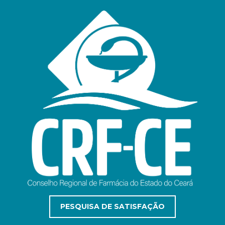
PESQUISA DE SATISFAÇÃO