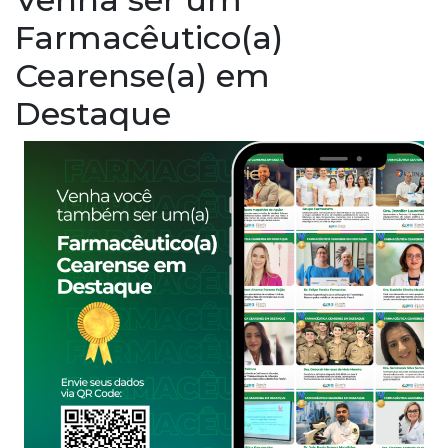
Farmacêutico(a)
Cearense(a) em
Destaque