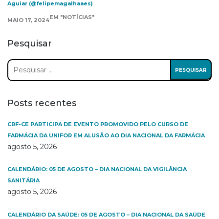
Aguiar (@felipemagalhaaes)
EM "NOTÍCIAS"
MAIO 17, 2024
Pesquisar
Pesquisar
por:
Posts recentes
CRF-CE PARTICIPA DE EVENTO PROMOVIDO PELO CURSO DE
FARMÁCIA DA UNIFOR EM ALUSÃO AO DIA NACIONAL DA FARMÁCIA
agosto 5, 2026
CALENDÁRIO: 05 DE AGOSTO – DIA NACIONAL DA VIGILÂNCIA
SANITÁRIA
agosto 5, 2026
CALENDÁRIO DA SAÚDE: 05 DE AGOSTO – DIA NACIONAL DA SAÚDE