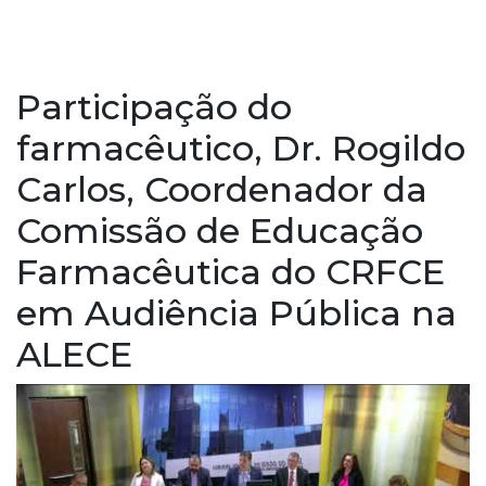
Participação do
farmacêutico, Dr. Rogildo
Carlos, Coordenador da
Comissão de Educação
Farmacêutica do CRFCE
em Audiência Pública na
ALECE