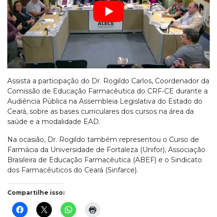
Assista a participação do Dr. Rogildo Carlos, Coordenador da
Comissão de Educação Farmacêutica do CRF-CE durante a
Audiência Pública na Assembleia Legislativa do Estado do
Ceará, sobre as bases curriculares dos cursos na área da
saúde e a modalidade EAD.
Na ocasião, Dr. Rogildo também representou o Curso de
Farmácia da Universidade de Fortaleza (Unifor), Associação
Brasileira de Educação Farmacêutica (ABEF) e o Sindicato
dos Farmacêuticos do Ceará (Sinfarce).
Compartilhe isso: