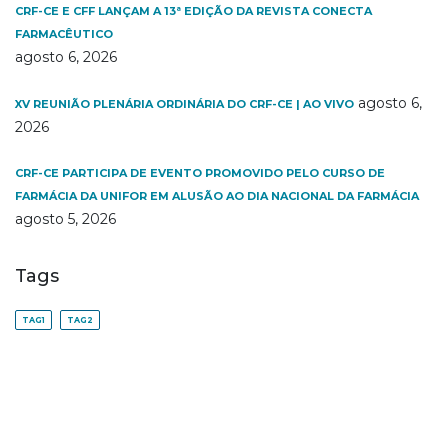
CRF-CE E CFF LANÇAM A 13ª EDIÇÃO DA REVISTA CONECTA
FARMACÊUTICO
agosto 6, 2026
agosto 6,
XV REUNIÃO PLENÁRIA ORDINÁRIA DO CRF-CE | AO VIVO
2026
CRF-CE PARTICIPA DE EVENTO PROMOVIDO PELO CURSO DE
FARMÁCIA DA UNIFOR EM ALUSÃO AO DIA NACIONAL DA FARMÁCIA
agosto 5, 2026
Tags
TAG1
TAG2