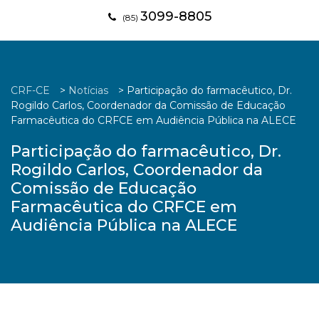
3099-8805
(85)
CRF-CE
>
Notícias
>
Participação do farmacêutico, Dr.
Rogildo Carlos, Coordenador da Comissão de Educação
Farmacêutica do CRFCE em Audiência Pública na ALECE
Participação do farmacêutico, Dr.
Rogildo Carlos, Coordenador da
Comissão de Educação
Farmacêutica do CRFCE em
Audiência Pública na ALECE