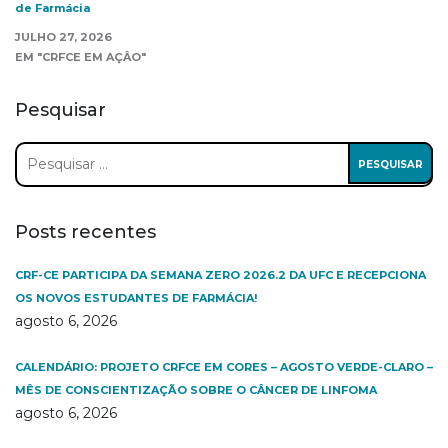
de Farmácia
JULHO 27, 2026
EM "CRFCE EM AÇÂO"
Pesquisar
Pesquisar
por:
Posts recentes
CRF-CE PARTICIPA DA SEMANA ZERO 2026.2 DA UFC E RECEPCIONA
OS NOVOS ESTUDANTES DE FARMÁCIA!
agosto 6, 2026
CALENDÁRIO: PROJETO CRFCE EM CORES – AGOSTO VERDE-CLARO –
MÊS DE CONSCIENTIZAÇÃO SOBRE O CÂNCER DE LINFOMA
agosto 6, 2026