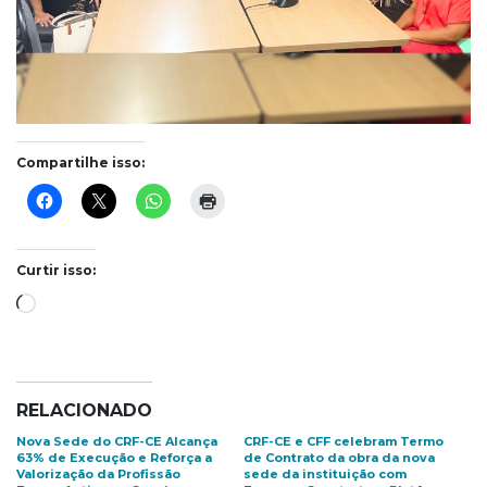
Compartilhe isso:
Curtir isso:
Carregando...
RELACIONADO
Nova Sede do CRF-CE Alcança
CRF-CE e CFF celebram Termo
63% de Execução e Reforça a
de Contrato da obra da nova
Valorização da Profissão
sede da instituição com