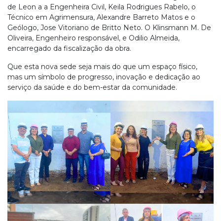
de Leon a a Engenheira Civil, Keila Rodrigues Rabelo, o
Técnico em Agrimensura, Alexandre Barreto Matos e o
Geólogo, Jose Vitoriano de Britto Neto. O Klinsmann M. De
Oliveira, Engenheiro responsável, e Odilio Almeida,
encarregado da fiscalização da obra.
Que esta nova sede seja mais do que um espaço físico,
mas um símbolo de progresso, inovação e dedicação ao
serviço da saúde e do bem-estar da comunidade.