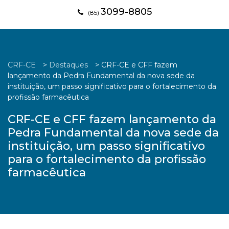
3099-8805
(85)
CRF-CE
>
Destaques
>
CRF-CE e CFF fazem
lançamento da Pedra Fundamental da nova sede da
instituição, um passo significativo para o fortalecimento da
profissão farmacêutica
CRF-CE e CFF fazem lançamento da
Pedra Fundamental da nova sede da
instituição, um passo significativo
para o fortalecimento da profissão
farmacêutica