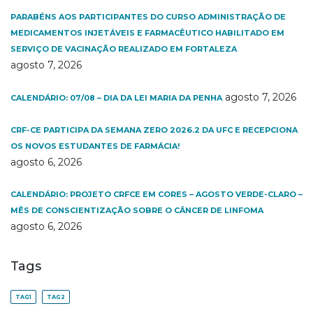
PARABÉNS AOS PARTICIPANTES DO CURSO ADMINISTRAÇÃO DE
MEDICAMENTOS INJETÁVEIS E FARMACÊUTICO HABILITADO EM
SERVIÇO DE VACINAÇÃO REALIZADO EM FORTALEZA
agosto 7, 2026
agosto 7, 2026
CALENDÁRIO: 07/08 – DIA DA LEI MARIA DA PENHA
CRF-CE PARTICIPA DA SEMANA ZERO 2026.2 DA UFC E RECEPCIONA
OS NOVOS ESTUDANTES DE FARMÁCIA!
agosto 6, 2026
CALENDÁRIO: PROJETO CRFCE EM CORES – AGOSTO VERDE-CLARO –
MÊS DE CONSCIENTIZAÇÃO SOBRE O CÂNCER DE LINFOMA
agosto 6, 2026
Tags
TAG1
TAG2