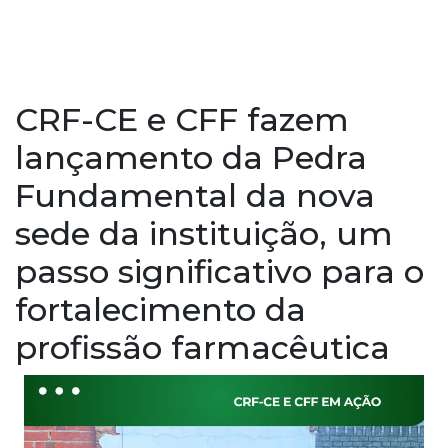
CRF-CE e CFF fazem
lançamento da Pedra
Fundamental da nova
sede da instituição, um
passo significativo para o
fortalecimento da
profissão farmacêutica