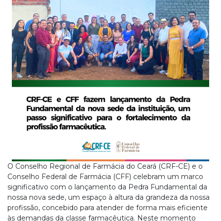
O Conselho Regional de Farmácia do Ceará (CRF-CE) e o
Conselho Federal de Farmácia (CFF) celebram um marco
significativo com o lançamento da Pedra Fundamental da
nossa nova sede, um espaço à altura da grandeza da nossa
profissão, concebido para atender de forma mais eficiente
às demandas da classe farmacêutica. Neste momento