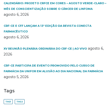
CALENDÁRIO: PROJETO CRFCE EM CORES – AGOSTO VERDE-CLARO –
MÊS DE CONSCIENTIZAÇÃO SOBRE O CÂNCER DE LINFOMA
agosto 6, 2026
CRF-CE E CFF LANÇAM A 13ª EDIÇÃO DA REVISTA CONECTA
FARMACÊUTICO
agosto 6, 2026
agosto 6,
XV REUNIÃO PLENÁRIA ORDINÁRIA DO CRF-CE | AO VIVO
2026
CRF-CE PARTICIPA DE EVENTO PROMOVIDO PELO CURSO DE
FARMÁCIA DA UNIFOR EM ALUSÃO AO DIA NACIONAL DA FARMÁCIA
agosto 5, 2026
Tags
TAG1
TAG2