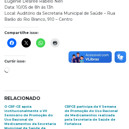
Eugenie Desirèe Rabelo Neri
Data: 10/05 de 8h às 13h
Local: Auditório da Secretaria Municipal de Saúde – Rua
Barão do Rio Branco, 910 – Centro
Compartilhe isso:
Curtir isso:
Carregando...
RELACIONADO
O CRF-CE apoia
CRFCE participa da V Semana
institucionalmente o VII
de Promoção do Uso Racional
Seminário de Promoção do
de Medicamentos realizada
Uso Racional de
pela Secretaria de Saúde de
Medicamentos da Secretaria
Fortaleza
Municipal de Saúde de