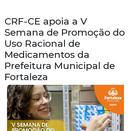
CRF-CE apoia a V
Semana de Promoção do
Uso Racional de
Medicamentos da
Prefeitura Municipal de
Fortaleza