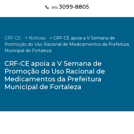
3099-8805
(85)
CRF-CE
>
Notícias
>
CRF-CE apoia a V Semana de
Promoção do Uso Racional de Medicamentos da Prefeitura
Municipal de Fortaleza
CRF-CE apoia a V Semana de
Promoção do Uso Racional de
Medicamentos da Prefeitura
Municipal de Fortaleza