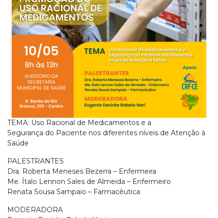
TEMA: Uso Racional de Medicamentos e a
Segurança do Paciente nos diferentes níveis de Atenção à
Saúde
PALESTRANTES
Dra. Roberta Meneses Bezerra – Enfermeira
Me. Ítalo Lennon Sales de Almeida – Enfermeiro
Renata Sousa Sampaio – Farmacêutica
MODERADORA