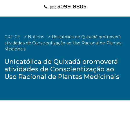
3099-8805
(85)
CRF-CE
>
Notícias
>
Unicatólica de Quixadá promoverá
atividades de Conscientização ao Uso Racional de Plantas
Medicinais
Unicatólica de Quixadá promoverá
atividades de Conscientização ao
Uso Racional de Plantas Medicinais