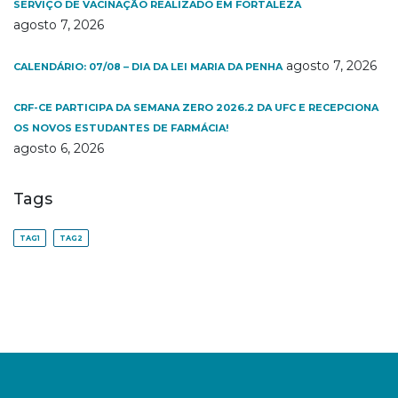
SERVIÇO DE VACINAÇÃO REALIZADO EM FORTALEZA
agosto 7, 2026
agosto 7, 2026
CALENDÁRIO: 07/08 – DIA DA LEI MARIA DA PENHA
CRF-CE PARTICIPA DA SEMANA ZERO 2026.2 DA UFC E RECEPCIONA
OS NOVOS ESTUDANTES DE FARMÁCIA!
agosto 6, 2026
Tags
TAG1
TAG2