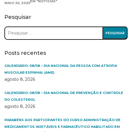
EM "NOTÍCIAS"
MAIO 30, 2025
Pesquisar
Pesquisar
por:
Posts recentes
CALENDÁRIO: 08/08 – DIA NACIONAL DA PESSOA COM ATROFIA
MUSCULAR ESPINHAL (AME)
agosto 8, 2026
CALENDÁRIO: 08/08 – DIA NACIONAL DE PREVENÇÃO E CONTROLE
DO COLESTEROL
agosto 8, 2026
PARABÉNS AOS PARTICIPANTES DO CURSO ADMINISTRAÇÃO DE
MEDICAMENTOS INJETÁVEIS E FARMACÊUTICO HABILITADO EM