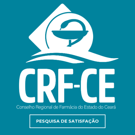
PESQUISA DE SATISFAÇÃO