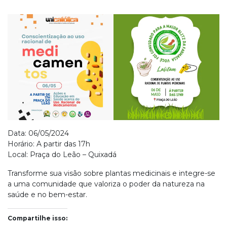
Data: 06/05/2024
Horário: A partir das 17h
Local: Praça do Leão – Quixadá
Transforme sua visão sobre plantas medicinais e integre-se
a uma comunidade que valoriza o poder da natureza na
saúde e no bem-estar.
Compartilhe isso: