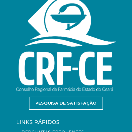
PESQUISA DE SATISFAÇÃO
LINKS RÁPIDOS