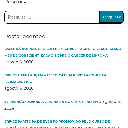
Pesquisar
Pesquisar
por:
Posts recentes
CALENDÁRIO: PROJETO CRFCE EM CORES – AGOSTO VERDE-CLARO –
MÊS DE CONSCIENTIZAÇÃO SOBRE O CÂNCER DE LINFOMA
agosto 6, 2026
CRF-CE E CFF LANÇAM A 13ª EDIÇÃO DA REVISTA CONECTA
FARMACÊUTICO
agosto 6, 2026
agosto 6,
XV REUNIÃO PLENÁRIA ORDINÁRIA DO CRF-CE | AO VIVO
2026
CRF-CE PARTICIPA DE EVENTO PROMOVIDO PELO CURSO DE