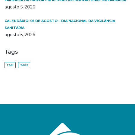
FARMÁCIA DA UNIFOR EM ALUSÃO AO DIA NACIONAL DA FARMÁCIA
agosto 5, 2026
CALENDÁRIO: 05 DE AGOSTO – DIA NACIONAL DA VIGILÂNCIA
SANITÁRIA
agosto 5, 2026
Tags
TAG1
TAG2