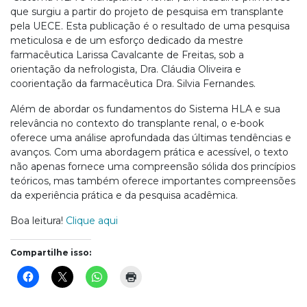
que surgiu a partir do projeto de pesquisa em transplante
pela UECE. Esta publicação é o resultado de uma pesquisa
meticulosa e de um esforço dedicado da mestre
farmacêutica Larissa Cavalcante de Freitas, sob a
orientação da nefrologista, Dra. Cláudia Oliveira e
coorientação da farmacêutica Dra. Silvia Fernandes.
Além de abordar os fundamentos do Sistema HLA e sua
relevância no contexto do transplante renal, o e-book
oferece uma análise aprofundada das últimas tendências e
avanços. Com uma abordagem prática e acessível, o texto
não apenas fornece uma compreensão sólida dos princípios
teóricos, mas também oferece importantes compreensões
da experiência prática e da pesquisa acadêmica.
Boa leitura!
Clique aqui
Compartilhe isso: