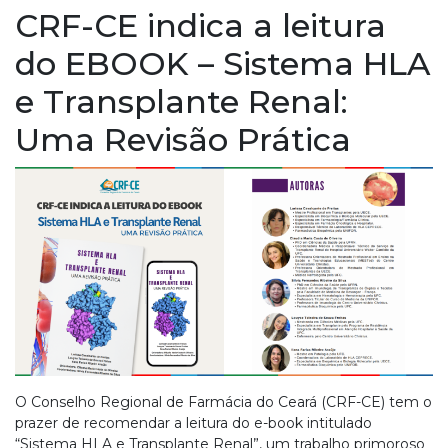
CRF-CE indica a leitura
do EBOOK – Sistema HLA
e Transplante Renal:
Uma Revisão Prática
O Conselho Regional de Farmácia do Ceará (CRF-CE) tem o
prazer de recomendar a leitura do e-book intitulado
“Sistema HLA e Transplante Renal”, um trabalho primoroso