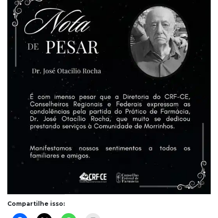
Compartilhe isso: