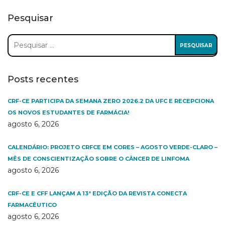
Pesquisar
Pesquisar
por:
Posts recentes
CRF-CE PARTICIPA DA SEMANA ZERO 2026.2 DA UFC E RECEPCIONA
OS NOVOS ESTUDANTES DE FARMÁCIA!
agosto 6, 2026
CALENDÁRIO: PROJETO CRFCE EM CORES – AGOSTO VERDE-CLARO –
MÊS DE CONSCIENTIZAÇÃO SOBRE O CÂNCER DE LINFOMA
agosto 6, 2026
CRF-CE E CFF LANÇAM A 13ª EDIÇÃO DA REVISTA CONECTA
FARMACÊUTICO
agosto 6, 2026