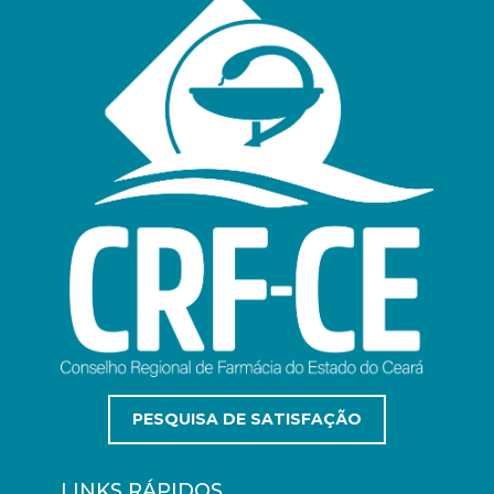
PESQUISA DE SATISFAÇÃO
LINKS RÁPIDOS