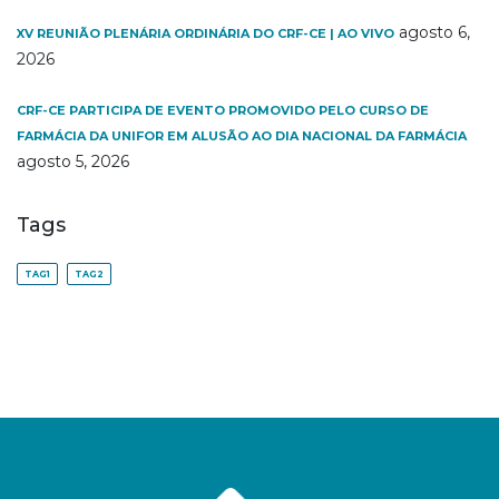
agosto 6,
XV REUNIÃO PLENÁRIA ORDINÁRIA DO CRF-CE | AO VIVO
2026
CRF-CE PARTICIPA DE EVENTO PROMOVIDO PELO CURSO DE
FARMÁCIA DA UNIFOR EM ALUSÃO AO DIA NACIONAL DA FARMÁCIA
agosto 5, 2026
Tags
TAG1
TAG2