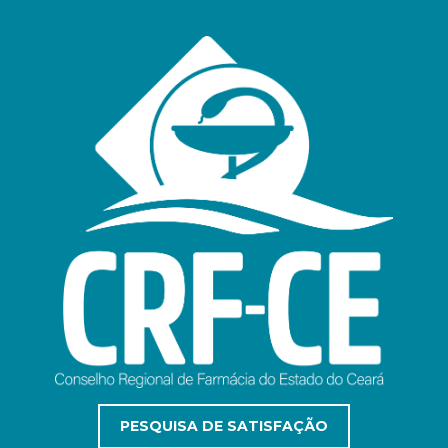
PESQUISA DE SATISFAÇÃO