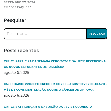
SETEMBRO 27, 2024
EM "DESTAQUES"
Pesquisar
Pesquisar
por:
Posts recentes
CRF-CE PARTICIPA DA SEMANA ZERO 2026.2 DA UFC E RECEPCIONA
OS NOVOS ESTUDANTES DE FARMÁCIA!
agosto 6, 2026
CALENDÁRIO: PROJETO CRFCE EM CORES – AGOSTO VERDE-CLARO –
MÊS DE CONSCIENTIZAÇÃO SOBRE O CÂNCER DE LINFOMA
agosto 6, 2026
CRF-CE E CFF LANÇAM A 13ª EDIÇÃO DA REVISTA CONECTA