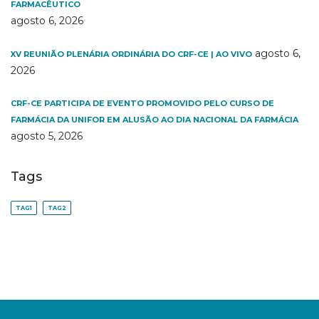
FARMACÊUTICO
agosto 6, 2026
agosto 6,
XV REUNIÃO PLENÁRIA ORDINÁRIA DO CRF-CE | AO VIVO
2026
CRF-CE PARTICIPA DE EVENTO PROMOVIDO PELO CURSO DE
FARMÁCIA DA UNIFOR EM ALUSÃO AO DIA NACIONAL DA FARMÁCIA
agosto 5, 2026
Tags
TAG1
TAG2