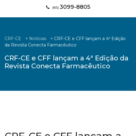
3099-8805
(85)
CRF-CE
>
Notícias
>
CRF-CE e CFF lançam a 4ª Edição
da Revista Conecta Farmacêutico
CRF-CE e CFF lançam a 4ª Edição da
Revista Conecta Farmacêutico
CRF-CE e CFF lançam a