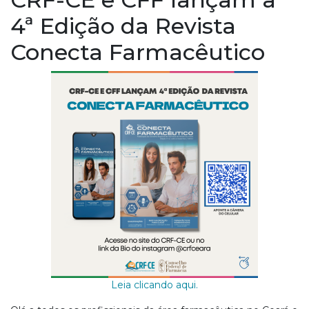
4ª Edição da Revista
Conecta Farmacêutico
Leia clicando aqui.