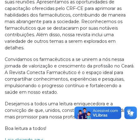
suas reuniões. Apresentamos as oportunidades de
capacitação oferecidas pelo CRF-CE para aprimorar as
habilidades dos farmacêuticos, contribuindo de maneira
mais abrangente para a sociedade. Reconhecemos os
farmacêuticos que se destacaram por suas notáveis
contribuições. Além disso, nossa revista inclui uma
variedade de outros temas a serem explorados em
detalhes.
Convidamos os farmacêuticos a se unirem a nós nessa
jornada de valorização e crescimento da profissão no Ceará.
A Revista Conecta Farmacêutico é o espaço ideal para
compartilhar conhecimentos, experiências e pesquisas,
impulsionando o progresso contínuo e fortalecendo a
saúde em nosso estado.
Desejamos a todos uma leitura enriquecedora e a
convicção de que, unidos, construímos um futuro ainda
mais promissor para nossa profissão.
Boa leitura a todos!