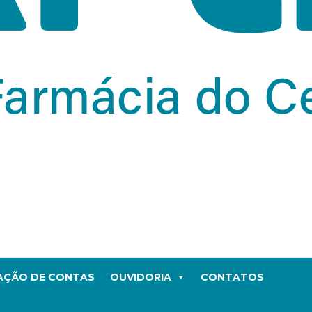
TAÇÃO DE CONTAS
OUVIDORIA
CONTATOS