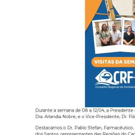
Durante a semana de 08 a 12/04, a Presidente
Dra. Arlandia Nobre, e o Vice-Presidente, Dr. Fl
Destacamos o Dr. Pablo Stefan, Farmacêutico, 
dos Santos, representantes das Regiões do Car