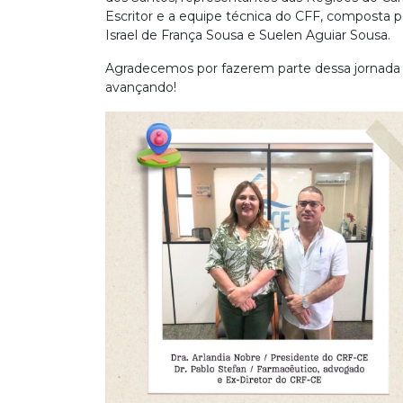
Escritor e a equipe técnica do CFF, composta po
Israel de França Sousa e Suelen Aguiar Sousa.
Agradecemos por fazerem parte dessa jornada 
avançando!