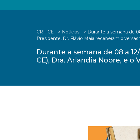
CRF-CE
>
Notícias
>
Durante a semana de 08 
Presidente, Dr. Flávio Maia receberam diversas v
Durante a semana de 08 a 12/
CE), Dra. Arlandia Nobre, e o 