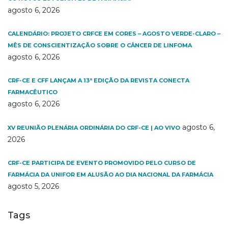
agosto 6, 2026
CALENDÁRIO: PROJETO CRFCE EM CORES – AGOSTO VERDE-CLARO –
MÊS DE CONSCIENTIZAÇÃO SOBRE O CÂNCER DE LINFOMA
agosto 6, 2026
CRF-CE E CFF LANÇAM A 13ª EDIÇÃO DA REVISTA CONECTA
FARMACÊUTICO
agosto 6, 2026
agosto 6,
XV REUNIÃO PLENÁRIA ORDINÁRIA DO CRF-CE | AO VIVO
2026
CRF-CE PARTICIPA DE EVENTO PROMOVIDO PELO CURSO DE
FARMÁCIA DA UNIFOR EM ALUSÃO AO DIA NACIONAL DA FARMÁCIA
agosto 5, 2026
Tags