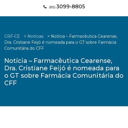
3099-8805
(85)
CRF-CE
>
Notícias
>
Notícia – Farmacêutica Cearense,
Dra. Cristiane Feijó é nomeada para o GT sobre Farmácia
Comunitária do CFF
Notícia – Farmacêutica Cearense,
Dra. Cristiane Feijó é nomeada para
o GT sobre Farmácia Comunitária do
CFF