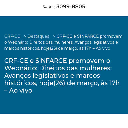
3099-8805
(85)
CRF-CE
>
Destaques
>
CRF-CE e SINFARCE promovem
o Webnário: Direitos das mulheres: Avanços legislativos e
marcos históricos, hoje(26) de março, às 17h – Ao vivo
CRF-CE e SINFARCE promovem o
Webnário: Direitos das mulheres:
Avanços legislativos e marcos
históricos, hoje(26) de março, às 17h
– Ao vivo