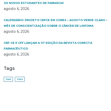
OS NOVOS ESTUDANTES DE FARMÁCIA!
agosto 6, 2026
CALENDÁRIO: PROJETO CRFCE EM CORES – AGOSTO VERDE-CLARO –
MÊS DE CONSCIENTIZAÇÃO SOBRE O CÂNCER DE LINFOMA
agosto 6, 2026
CRF-CE E CFF LANÇAM A 13ª EDIÇÃO DA REVISTA CONECTA
FARMACÊUTICO
agosto 6, 2026
Tags
TAG1
TAG2