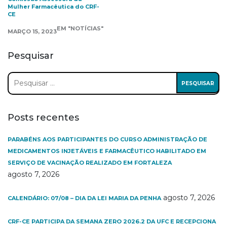
Mulher Farmacêutica do CRF-
CE
EM "NOTÍCIAS"
MARÇO 15, 2023
Pesquisar
Pesquisar
por:
Posts recentes
PARABÉNS AOS PARTICIPANTES DO CURSO ADMINISTRAÇÃO DE
MEDICAMENTOS INJETÁVEIS E FARMACÊUTICO HABILITADO EM
SERVIÇO DE VACINAÇÃO REALIZADO EM FORTALEZA
agosto 7, 2026
agosto 7, 2026
CALENDÁRIO: 07/08 – DIA DA LEI MARIA DA PENHA
CRF-CE PARTICIPA DA SEMANA ZERO 2026.2 DA UFC E RECEPCIONA