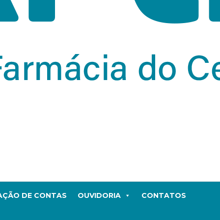
TAÇÃO DE CONTAS
OUVIDORIA
CONTATOS