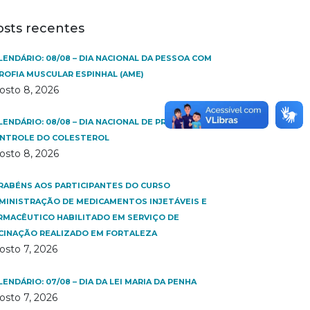
osts recentes
LENDÁRIO: 08/08 – DIA NACIONAL DA PESSOA COM
ROFIA MUSCULAR ESPINHAL (AME)
osto 8, 2026
LENDÁRIO: 08/08 – DIA NACIONAL DE PREVENÇÃO E
NTROLE DO COLESTEROL
osto 8, 2026
RABÉNS AOS PARTICIPANTES DO CURSO
MINISTRAÇÃO DE MEDICAMENTOS INJETÁVEIS E
RMACÊUTICO HABILITADO EM SERVIÇO DE
CINAÇÃO REALIZADO EM FORTALEZA
osto 7, 2026
LENDÁRIO: 07/08 – DIA DA LEI MARIA DA PENHA
osto 7, 2026