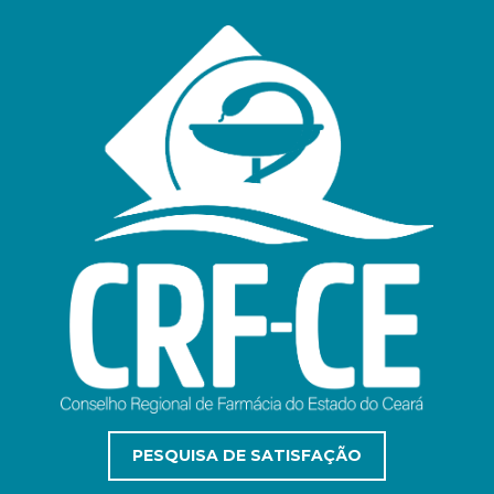
PESQUISA DE SATISFAÇÃO