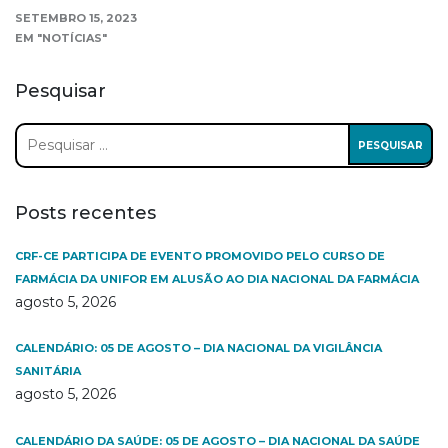
SETEMBRO 15, 2023
EM "NOTÍCIAS"
Pesquisar
Pesquisar
por:
Posts recentes
CRF-CE PARTICIPA DE EVENTO PROMOVIDO PELO CURSO DE
FARMÁCIA DA UNIFOR EM ALUSÃO AO DIA NACIONAL DA FARMÁCIA
agosto 5, 2026
CALENDÁRIO: 05 DE AGOSTO – DIA NACIONAL DA VIGILÂNCIA
SANITÁRIA
agosto 5, 2026
CALENDÁRIO DA SAÚDE: 05 DE AGOSTO – DIA NACIONAL DA SAÚDE