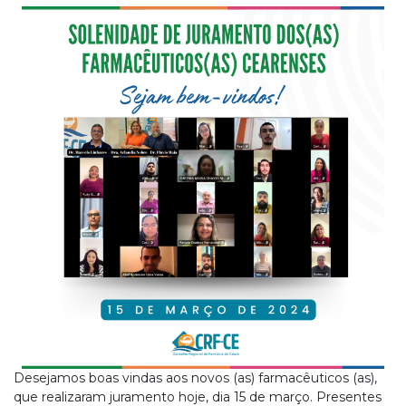
Desejamos boas vindas aos novos (as) farmacêuticos (as),
que realizaram juramento hoje, dia 15 de março. Presentes