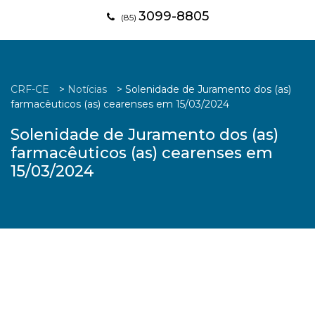
3099-8805
(85)
CRF-CE
>
Notícias
>
Solenidade de Juramento dos (as)
farmacêuticos (as) cearenses em 15/03/2024
Solenidade de Juramento dos (as)
farmacêuticos (as) cearenses em
15/03/2024