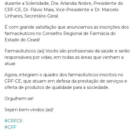
durante a Solenidade, Dra. Arlandia Nobre, Presidente do
CRF-CE, Dr. Flávio Maia, Vice-Presidente e Dr. Marcelo
Linhares, Secretário-Geral.
É com grande satisfação que anunciamos as inscrições dos
farmacêuticos no Conselho Regional de Farmácia do
Estado do Ceará!
Farmacêuticos (as) Vocês são profissionais da saúde e serão
responsáveis por vidas, em todas as áreas que venham a
atuar.
Agora, integram o quadro dos farmacêuticos inscritos no
CRF-CE, que atuam em defesa da prestação de serviços e
oferta de produtos de qualidade para a sociedade.
Orgulhem-se!
Sejam bem-vindos (as)!
#CRFCE
#CFF