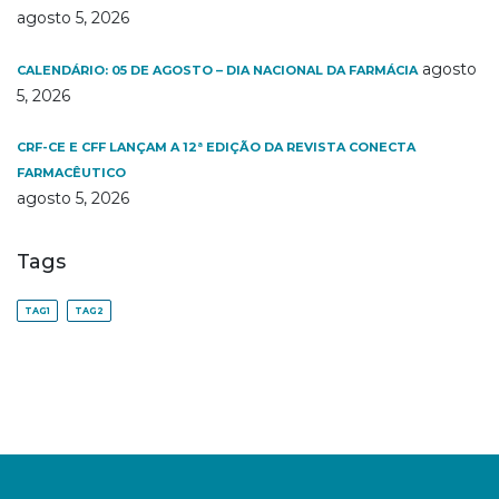
agosto 5, 2026
agosto
CALENDÁRIO: 05 DE AGOSTO – DIA NACIONAL DA FARMÁCIA
5, 2026
CRF-CE E CFF LANÇAM A 12ª EDIÇÃO DA REVISTA CONECTA
FARMACÊUTICO
agosto 5, 2026
Tags
TAG1
TAG2