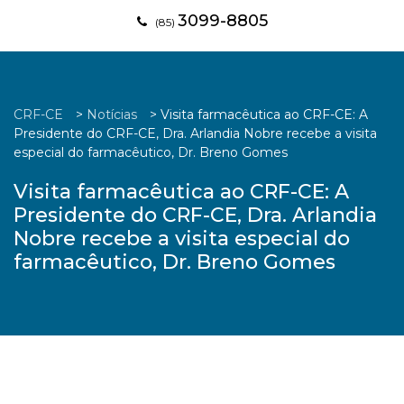
3099-8805
(85)
CRF-CE
>
Notícias
>
Visita farmacêutica ao CRF-CE: A
Presidente do CRF-CE, Dra. Arlandia Nobre recebe a visita
especial do farmacêutico, Dr. Breno Gomes
Visita farmacêutica ao CRF-CE: A
Presidente do CRF-CE, Dra. Arlandia
Nobre recebe a visita especial do
farmacêutico, Dr. Breno Gomes