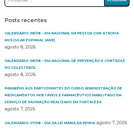
por:
Posts recentes
CALENDÁRIO: 08/08 – DIA NACIONAL DA PESSOA COM ATROFIA
MUSCULAR ESPINHAL (AME)
agosto 8, 2026
CALENDÁRIO: 08/08 – DIA NACIONAL DE PREVENÇÃO E CONTROLE
DO COLESTEROL
agosto 8, 2026
PARABÉNS AOS PARTICIPANTES DO CURSO ADMINISTRAÇÃO DE
MEDICAMENTOS INJETÁVEIS E FARMACÊUTICO HABILITADO EM
SERVIÇO DE VACINAÇÃO REALIZADO EM FORTALEZA
agosto 7, 2026
agosto 7, 2026
CALENDÁRIO: 07/08 – DIA DA LEI MARIA DA PENHA