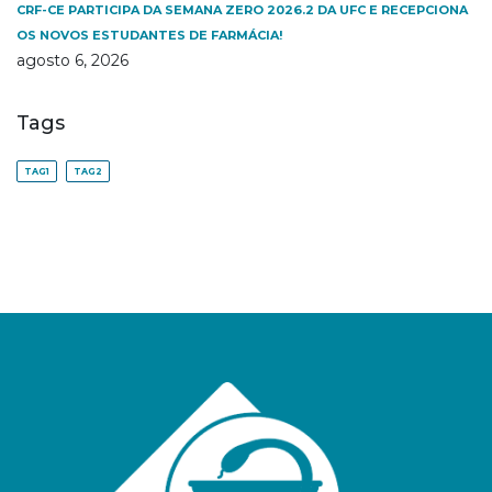
CRF-CE PARTICIPA DA SEMANA ZERO 2026.2 DA UFC E RECEPCIONA
OS NOVOS ESTUDANTES DE FARMÁCIA!
agosto 6, 2026
Tags
TAG1
TAG2