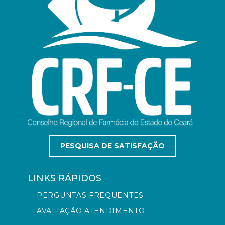
PESQUISA DE SATISFAÇÃO
LINKS RÁPIDOS
PERGUNTAS FREQUENTES
AVALIAÇÃO ATENDIMENTO