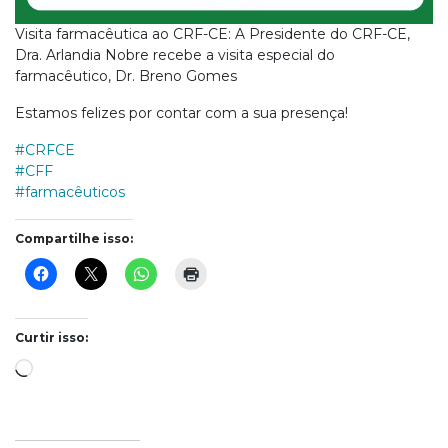
Visita farmacêutica ao CRF-CE: A Presidente do CRF-CE,
Dra. Arlandia Nobre recebe a visita especial do
farmacêutico, Dr. Breno Gomes
Estamos felizes por contar com a sua presença!
#CRFCE
#CFF
#farmacêuticos
Compartilhe isso:
Curtir isso:
Carregando...