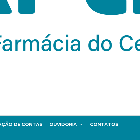
TAÇÃO DE CONTAS
OUVIDORIA
CONTATOS