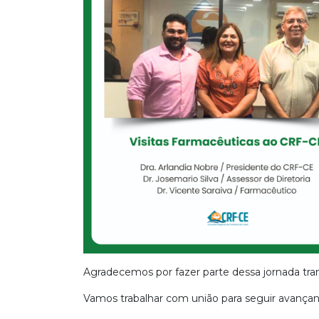
Agradecemos por fazer parte dessa jornada tra
Vamos trabalhar com união para seguir avançan