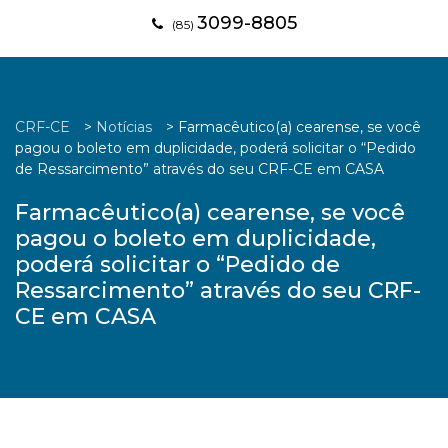
3099-8805
(85)
CRF-CE
>
Notícias
>
Farmacêutico(a) cearense, se você
pagou o boleto em duplicidade, poderá solicitar o “Pedido
de Ressarcimento” através do seu CRF-CE em CASA
Farmacêutico(a) cearense, se você
pagou o boleto em duplicidade,
poderá solicitar o “Pedido de
Ressarcimento” através do seu CRF-
CE em CASA