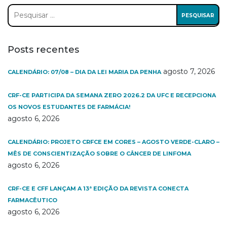
Pesquisar
por:
Posts recentes
agosto 7, 2026
CALENDÁRIO: 07/08 – DIA DA LEI MARIA DA PENHA
CRF-CE PARTICIPA DA SEMANA ZERO 2026.2 DA UFC E RECEPCIONA
OS NOVOS ESTUDANTES DE FARMÁCIA!
agosto 6, 2026
CALENDÁRIO: PROJETO CRFCE EM CORES – AGOSTO VERDE-CLARO –
MÊS DE CONSCIENTIZAÇÃO SOBRE O CÂNCER DE LINFOMA
agosto 6, 2026
CRF-CE E CFF LANÇAM A 13ª EDIÇÃO DA REVISTA CONECTA
FARMACÊUTICO
agosto 6, 2026