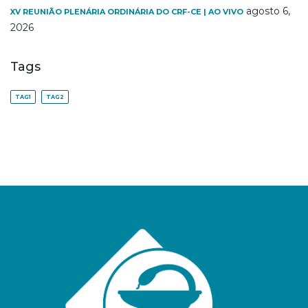
agosto 6,
XV REUNIÃO PLENÁRIA ORDINÁRIA DO CRF-CE | AO VIVO
2026
Tags
TAG1
TAG2