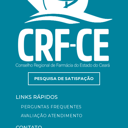
PESQUISA DE SATISFAÇÃO
LINKS RÁPIDOS
PERGUNTAS FREQUENTES
AVALIAÇÃO ATENDIMENTO
CONTATO