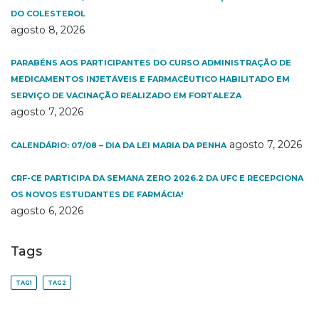
DO COLESTEROL
agosto 8, 2026
PARABÉNS AOS PARTICIPANTES DO CURSO ADMINISTRAÇÃO DE
MEDICAMENTOS INJETÁVEIS E FARMACÊUTICO HABILITADO EM
SERVIÇO DE VACINAÇÃO REALIZADO EM FORTALEZA
agosto 7, 2026
agosto 7, 2026
CALENDÁRIO: 07/08 – DIA DA LEI MARIA DA PENHA
CRF-CE PARTICIPA DA SEMANA ZERO 2026.2 DA UFC E RECEPCIONA
OS NOVOS ESTUDANTES DE FARMÁCIA!
agosto 6, 2026
Tags
TAG1
TAG2