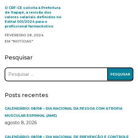
O CRF-CE solicita à Prefeitura
de Itapajé, a revisão dos
valores salariais definidos no
Edital 001/2024 para o
profissional farmacêutico
FEVEREIRO 28, 2024
EM "NOTÍCIAS"
Pesquisar
Pesquisar
por:
Posts recentes
CALENDÁRIO: 08/08 – DIA NACIONAL DA PESSOA COM ATROFIA
MUSCULAR ESPINHAL (AME)
agosto 8, 2026
CALENDÁRIO: 08/08 – DIA NACIONAL DE PREVENÇÃO E CONTROLE