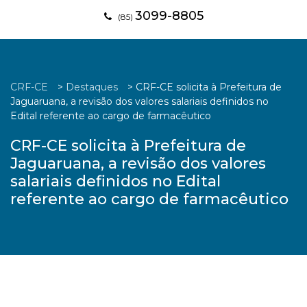
3099-8805
(85)
CRF-CE
>
Destaques
>
CRF-CE solicita à Prefeitura de
Jaguaruana, a revisão dos valores salariais definidos no
Edital referente ao cargo de farmacêutico
CRF-CE solicita à Prefeitura de
Jaguaruana, a revisão dos valores
salariais definidos no Edital
referente ao cargo de farmacêutico