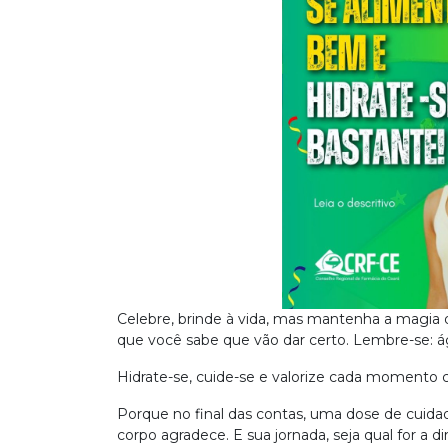
Celebre, brinde à vida, mas mantenha a magia
que você sabe que vão dar certo. Lembre-se:
Hidrate-se, cuide-se e valorize cada momento 
Porque no final das contas, uma dose de cuida
corpo agradece. E sua jornada, seja qual for a 