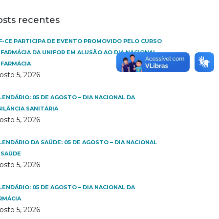
osts recentes
F-CE PARTICIPA DE EVENTO PROMOVIDO PELO CURSO
 FARMÁCIA DA UNIFOR EM ALUSÃO AO DIA NACIONAL
 FARMÁCIA
osto 5, 2026
LENDÁRIO: 05 DE AGOSTO – DIA NACIONAL DA
GILÂNCIA SANITÁRIA
osto 5, 2026
LENDÁRIO DA SAÚDE: 05 DE AGOSTO – DIA NACIONAL
 SAÚDE
osto 5, 2026
LENDÁRIO: 05 DE AGOSTO – DIA NACIONAL DA
RMÁCIA
osto 5, 2026