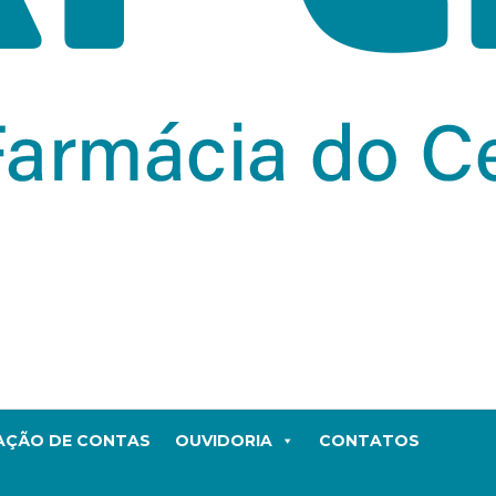
TAÇÃO DE CONTAS
OUVIDORIA
CONTATOS