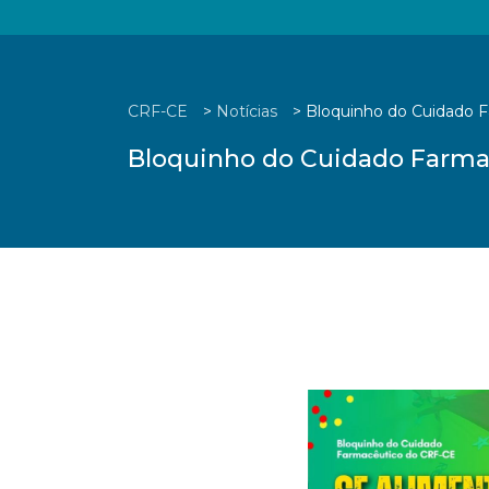
CRF-CE
>
Notícias
>
Bloquinho do Cuidado F
Bloquinho do Cuidado Farmac