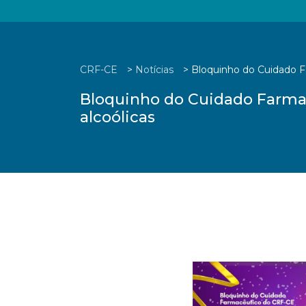
CRF-CE
>
Notícias
>
Bloquinho do Cuidado 
Bloquinho do Cuidado Farma
alcoólicas