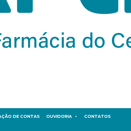
TAÇÃO DE CONTAS
OUVIDORIA
CONTATOS