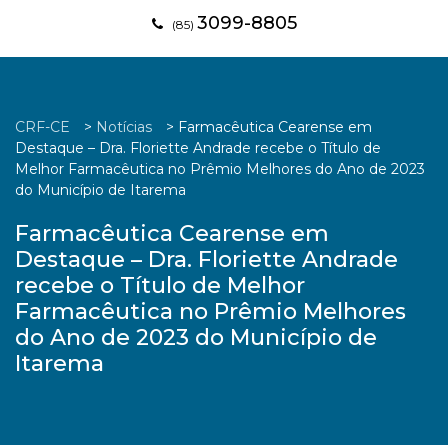
3099-8805
(85)
CRF-CE
>
Notícias
>
Farmacêutica Cearense em
Destaque – Dra. Floriette Andrade recebe o Título de
Melhor Farmacêutica no Prêmio Melhores do Ano de 2023
do Município de Itarema
Farmacêutica Cearense em
Destaque – Dra. Floriette Andrade
recebe o Título de Melhor
Farmacêutica no Prêmio Melhores
do Ano de 2023 do Município de
Itarema