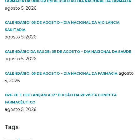
FARMÁCIA DA UNIFOR EM ALUSÃO AO DIA NACIONAL DA FARMÁCIA
agosto 5, 2026
CALENDÁRIO: 05 DE AGOSTO – DIA NACIONAL DA VIGILÂNCIA
SANITÁRIA
agosto 5, 2026
CALENDÁRIO DA SAÚDE: 05 DE AGOSTO – DIA NACIONAL DA SAÚDE
agosto 5, 2026
agosto
CALENDÁRIO: 05 DE AGOSTO – DIA NACIONAL DA FARMÁCIA
5, 2026
CRF-CE E CFF LANÇAM A 12ª EDIÇÃO DA REVISTA CONECTA
FARMACÊUTICO
agosto 5, 2026
Tags