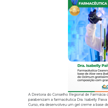
A Diretoria do Conselho Regional de Farmácia d
parabenizam a farmacêutica Dra. Isabelly Paiva
Curso, ela desenvolveu um gel creme a base de