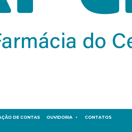
TAÇÃO DE CONTAS
OUVIDORIA
CONTATOS