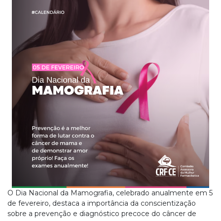
O Dia Nacional da Mamografia, celebrado anualmente em 5
de fevereiro, destaca a importância da conscientização
sobre a prevenção e diagnóstico precoce do câncer de