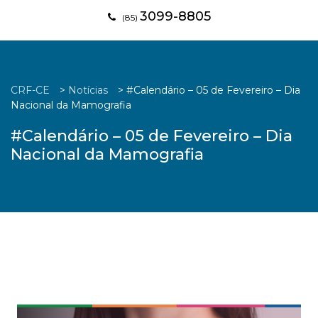
3099-8805
(85)
CRF-CE
>
Notícias
>
#Calendário – 05 de Fevereiro – Dia
Nacional da Mamografia
#Calendário – 05 de Fevereiro – Dia
Nacional da Mamografia