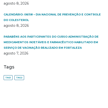
agosto 8, 2026
CALENDÁRIO: 08/08 – DIA NACIONAL DE PREVENÇÃO E CONTROLE
DO COLESTEROL
agosto 8, 2026
PARABÉNS AOS PARTICIPANTES DO CURSO ADMINISTRAÇÃO DE
MEDICAMENTOS INJETÁVEIS E FARMACÊUTICO HABILITADO EM
SERVIÇO DE VACINAÇÃO REALIZADO EM FORTALEZA
agosto 7, 2026
Tags
TAG1
TAG2