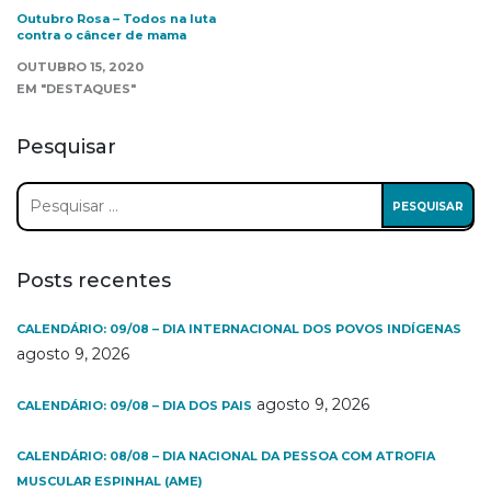
Outubro Rosa – Todos na luta
contra o câncer de mama
OUTUBRO 15, 2020
EM "DESTAQUES"
Pesquisar
Pesquisar
por:
Posts recentes
CALENDÁRIO: 09/08 – DIA INTERNACIONAL DOS POVOS INDÍGENAS
agosto 9, 2026
agosto 9, 2026
CALENDÁRIO: 09/08 – DIA DOS PAIS
CALENDÁRIO: 08/08 – DIA NACIONAL DA PESSOA COM ATROFIA
MUSCULAR ESPINHAL (AME)