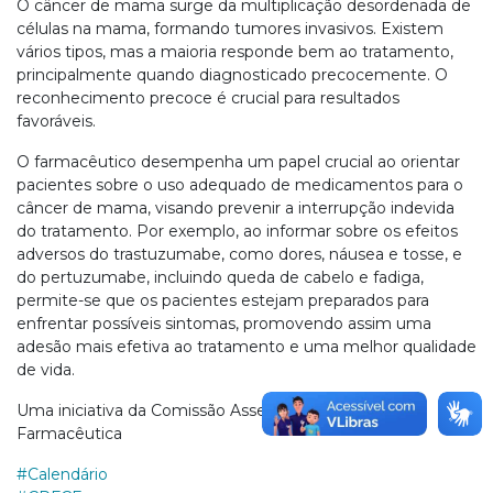
O câncer de mama surge da multiplicação desordenada de
células na mama, formando tumores invasivos. Existem
vários tipos, mas a maioria responde bem ao tratamento,
principalmente quando diagnosticado precocemente. O
reconhecimento precoce é crucial para resultados
favoráveis.
O farmacêutico desempenha um papel crucial ao orientar
pacientes sobre o uso adequado de medicamentos para o
câncer de mama, visando prevenir a interrupção indevida
do tratamento. Por exemplo, ao informar sobre os efeitos
adversos do trastuzumabe, como dores, náusea e tosse, e
do pertuzumabe, incluindo queda de cabelo e fadiga,
permite-se que os pacientes estejam preparados para
enfrentar possíveis sintomas, promovendo assim uma
adesão mais efetiva ao tratamento e uma melhor qualidade
de vida.
Uma iniciativa da Comissão Assessora da Mulher
Farmacêutica
#Calendário