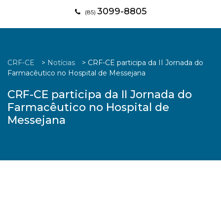
3099-8805
(85)
CRF-CE
>
Notícias
>
CRF-CE participa da II Jornada do
Farmacêutico no Hospital de Messejana
CRF-CE participa da II Jornada do
Farmacêutico no Hospital de
Messejana