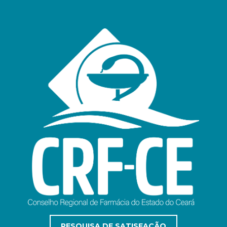
PESQUISA DE SATISFAÇÃO