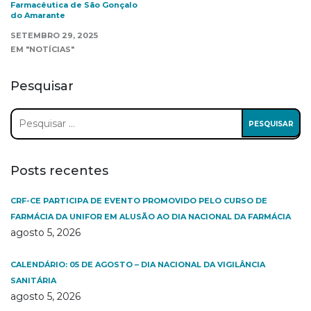
Farmacêutica de São Gonçalo
do Amarante
SETEMBRO 29, 2025
EM "NOTÍCIAS"
Pesquisar
Pesquisar
por:
Posts recentes
CRF-CE PARTICIPA DE EVENTO PROMOVIDO PELO CURSO DE
FARMÁCIA DA UNIFOR EM ALUSÃO AO DIA NACIONAL DA FARMÁCIA
agosto 5, 2026
CALENDÁRIO: 05 DE AGOSTO – DIA NACIONAL DA VIGILÂNCIA
SANITÁRIA
agosto 5, 2026