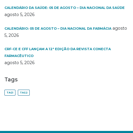
CALENDÁRIO DA SAÚDE: 05 DE AGOSTO – DIA NACIONAL DA SAÚDE
agosto 5, 2026
agosto
CALENDÁRIO: 05 DE AGOSTO – DIA NACIONAL DA FARMÁCIA
5, 2026
CRF-CE E CFF LANÇAM A 12ª EDIÇÃO DA REVISTA CONECTA
FARMACÊUTICO
agosto 5, 2026
Tags
TAG1
TAG2