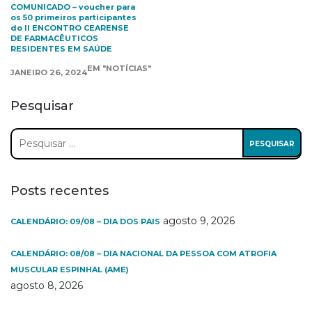
COMUNICADO – voucher para
os 50 primeiros participantes
do II ENCONTRO CEARENSE
DE FARMACÊUTICOS
RESIDENTES EM SAÚDE
EM "NOTÍCIAS"
JANEIRO 26, 2024
Pesquisar
Pesquisar
por:
Posts recentes
agosto 9, 2026
CALENDÁRIO: 09/08 – DIA DOS PAIS
CALENDÁRIO: 08/08 – DIA NACIONAL DA PESSOA COM ATROFIA
MUSCULAR ESPINHAL (AME)
agosto 8, 2026