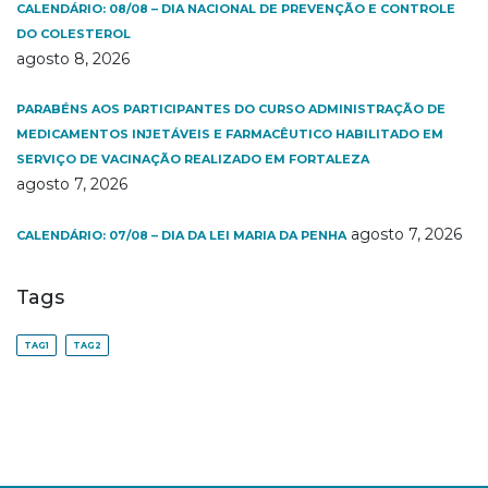
CALENDÁRIO: 08/08 – DIA NACIONAL DE PREVENÇÃO E CONTROLE
DO COLESTEROL
agosto 8, 2026
PARABÉNS AOS PARTICIPANTES DO CURSO ADMINISTRAÇÃO DE
MEDICAMENTOS INJETÁVEIS E FARMACÊUTICO HABILITADO EM
SERVIÇO DE VACINAÇÃO REALIZADO EM FORTALEZA
agosto 7, 2026
agosto 7, 2026
CALENDÁRIO: 07/08 – DIA DA LEI MARIA DA PENHA
Tags
TAG1
TAG2