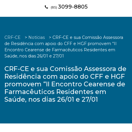
3099-8805
(85)
CRF-CE
>
Notícias
>
CRF-CE e sua Comissão Assessora
de Residência com apoio do CFF e HGF promovem “II
Encontro Cearense de Farmacêuticos Residentes em
Saúde, nos dias 26/01 e 27/01
CRF-CE e sua Comissão Assessora de
Residência com apoio do CFF e HGF
promovem “II Encontro Cearense de
Farmacêuticos Residentes em
Saúde, nos dias 26/01 e 27/01