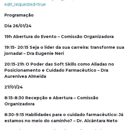
edit_requested=true
Programação
Dia 26/01/24
19h Abertura do Evento – Comissão Organizadora
19:15- 20:15 Seja o líder da sua carreira: transforme sua
jornada! – Dra Eugenie Neri
20:15-21h O Poder das Soft Skills como Aliadas no
Posicionamento e Cuidado Farmacêutico – Dra
Aurenivea Almeida
27/01/24
8:15-8:30 Recepção e Abertura – Comissão
Organizadora
8:30-9:15 Habilidades para o cuidado farmacêutico: Já
estamos no meio do caminho? – Dr. Alcântara Neto