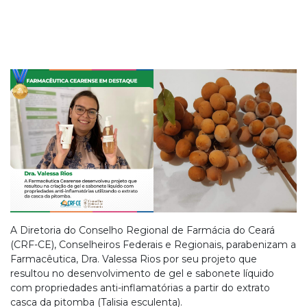
A Diretoria do Conselho Regional de Farmácia do Ceará
(CRF-CE), Conselheiros Federais e Regionais, parabenizam a
Farmacêutica, Dra. Valessa Rios por seu projeto que
resultou no desenvolvimento de gel e sabonete líquido
com propriedades anti-inflamatórias a partir do extrato
casca da pitomba (Talisia esculenta).