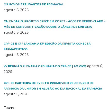
OS NOVOS ESTUDANTES DE FARMÁCIA!
agosto 6, 2026
CALENDÁRIO: PROJETO CRFCE EM CORES – AGOSTO VERDE-CLARO –
MÊS DE CONSCIENTIZAÇÃO SOBRE O CÂNCER DE LINFOMA
agosto 6, 2026
CRF-CE E CFF LANÇAM A 13ª EDIÇÃO DA REVISTA CONECTA
FARMACÊUTICO
agosto 6, 2026
agosto 6,
XV REUNIÃO PLENÁRIA ORDINÁRIA DO CRF-CE | AO VIVO
2026
CRF-CE PARTICIPA DE EVENTO PROMOVIDO PELO CURSO DE
FARMÁCIA DA UNIFOR EM ALUSÃO AO DIA NACIONAL DA FARMÁCIA
agosto 5, 2026
Tags