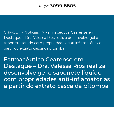
3099-8805
(85)
CRF-CE
>
Notícias
>
Farmacêutica Cearense em
Destaque – Dra. Valessa Rios realiza desenvolve gel e
sabonete líquido com propriedades anti-inflamatórias a
partir do extrato casca da pitomba
Farmacêutica Cearense em
Destaque – Dra. Valessa Rios realiza
desenvolve gel e sabonete líquido
com propriedades anti-inflamatórias
a partir do extrato casca da pitomba